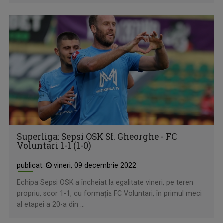
Superliga: Sepsi OSK Sf. Gheorghe - FC
Voluntari 1-1 (1-0)
publicat:
vineri, 09 decembrie 2022
Echipa Sepsi OSK a încheiat la egalitate vineri, pe teren
propriu, scor 1-1, cu formația FC Voluntari, în primul meci
al etapei a 20-a din ...