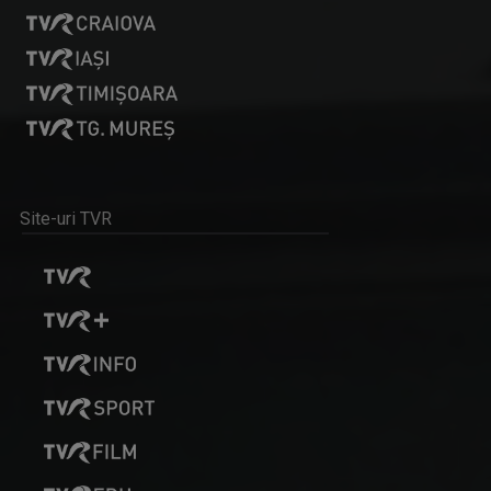
Site-uri TVR