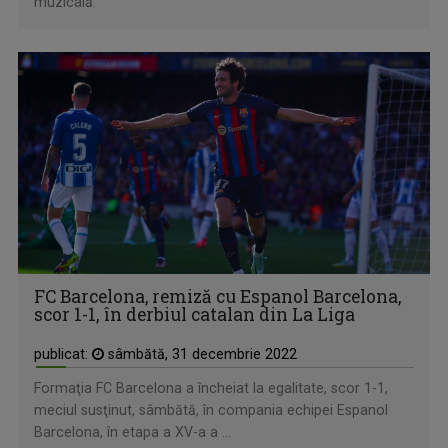
muzicală.
FC Barcelona, remiză cu Espanol Barcelona,
scor 1-1, în derbiul catalan din La Liga
publicat:
sâmbătă, 31 decembrie 2022
Formaţia FC Barcelona a încheiat la egalitate, scor 1-1,
meciul susţinut, sâmbătă, în compania echipei Espanol
Barcelona, în etapa a XV-a a ...