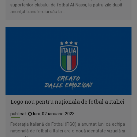
suporterilor clubului de fotbal Al-Nassr, la patru zile după
anunţul transferului său la ...
Logo nou pentru naționala de fotbal a Italiei
publicat:
luni, 02 ianuarie 2023
Federația Italiană de Fotbal (FIGC) a anunțat luni că echipa
națională de fotbal a Italiei are o nouă identitate vizuală și