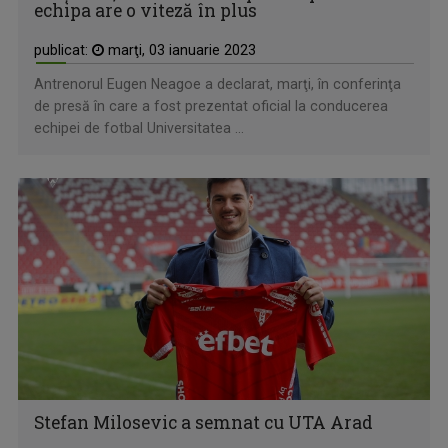
echipa are o viteză în plus
publicat:
marţi, 03 ianuarie 2023
Antrenorul Eugen Neagoe a declarat, marţi, în conferinţa
de presă în care a fost prezentat oficial la conducerea
echipei de fotbal Universitatea ...
Stefan Milosevic a semnat cu UTA Arad