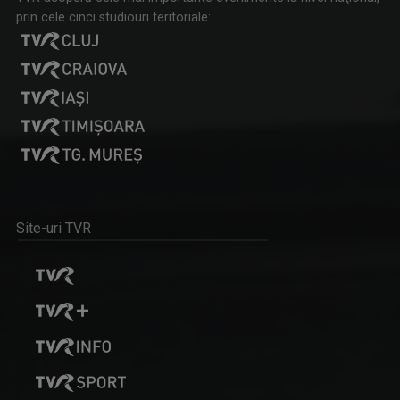
prin cele cinci studiouri teritoriale:
Site-uri TVR