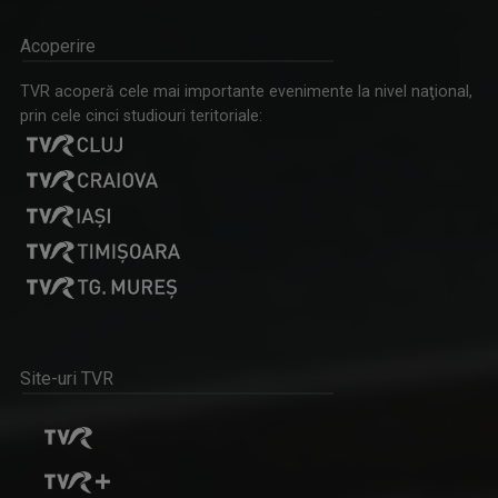
Acoperire
TVR acoperă cele mai importante evenimente la nivel naţional,
prin cele cinci studiouri teritoriale:
Site-uri TVR