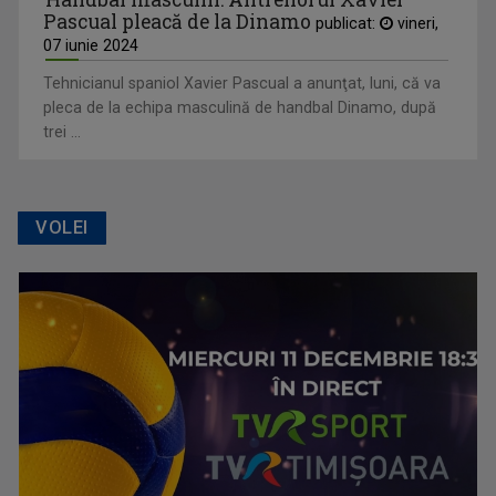
Pascual pleacă de la Dinamo
publicat:
vineri,
07 iunie 2024
Tehnicianul spaniol Xavier Pascual a anunţat, luni, că va
pleca de la echipa masculină de handbal Dinamo, după
trei ...
VOLEI