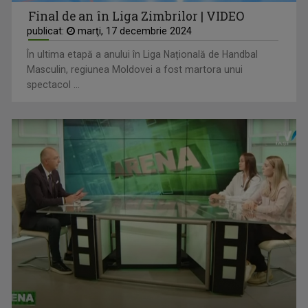
Final de an în Liga Zimbrilor | VIDEO
publicat:
marţi, 17 decembrie 2024
În ultima etapă a anului în Liga Națională de Handbal
Masculin, regiunea Moldovei a fost martora unui
spectacol ...