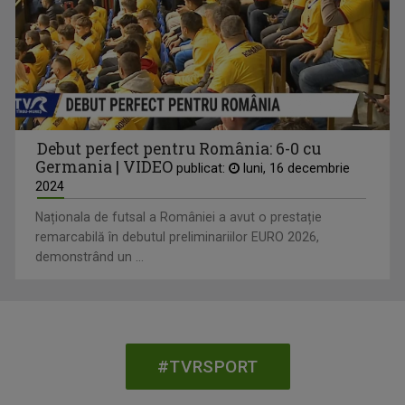
Debut perfect pentru România: 6-0 cu
Germania | VIDEO
publicat:
luni, 16 decembrie
2024
Naționala de futsal a României a avut o prestație
remarcabilă în debutul preliminariilor EURO 2026,
demonstrând un ...
#TVRSPORT