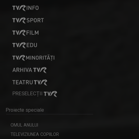
PRESELECȚII
Proiecte speciale
OMUL ANULUI
TELEVIZIUNEA COPIILOR