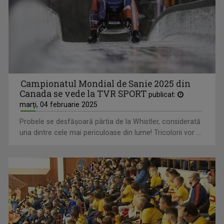
Campionatul Mondial de Sanie 2025 din
Canada se vede la TVR SPORT
publicat:
marţi, 04 februarie 2025
Probele se desfăşoară pârtia de la Whistler, considerată
una dintre cele mai periculoase din lume! Tricolorii vor ...