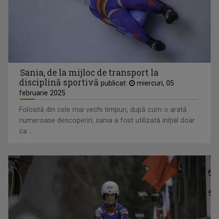
Sania, de la mijloc de transport la
disciplină sportivă
publicat:
miercuri, 05
februarie 2025
Folosită din cele mai vechi timpuri, după cum o arată
numeroase descoperiri, sania a fost utilizată inițial doar
ca ...