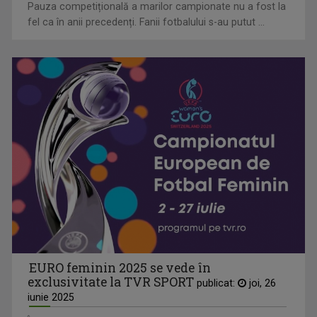
Pauza competițională a marilor campionate nu a fost la
fel ca în anii precedenți. Fanii fotbalului s-au putut ...
EURO feminin 2025 se vede în
exclusivitate la TVR SPORT
publicat:
joi, 26
iunie 2025