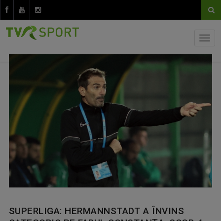
SUPERLIGA: HERMANNSTADT A ÎNVINS