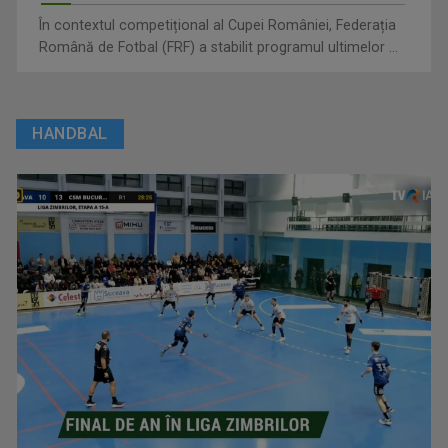
În contextul competițional al Cupei României, Federația
Română de Fotbal (FRF) a stabilit programul ultimelor ...
HANDBAL