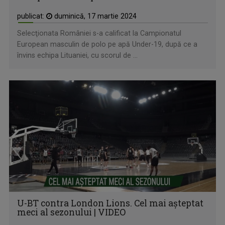
publicat:
duminică, 17 martie 2024
Selecţionata României s-a calificat la Campionatul
European masculin de polo pe apă Under-19, după ce a
învins echipa Lituaniei, cu scorul de ...
U-BT contra London Lions. Cel mai așteptat
meci al sezonului | VIDEO