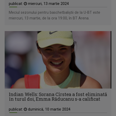
publicat:
miercuri, 13 martie 2024
Meciul sezonului pentru baschetbaliștii de la U-BT este
miercuri, 13 martie, de la ora 19:00, în BT Arena.
Indian Wells: Sorana Cîrstea a fost eliminată
în turul doi, Emma Răducanu s-a calificat
publicat:
duminică, 10 martie 2024