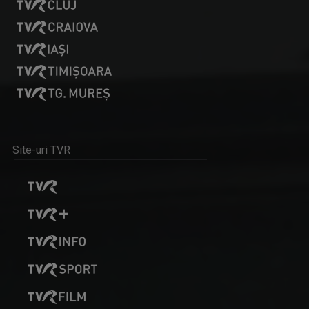
Site-uri TVR