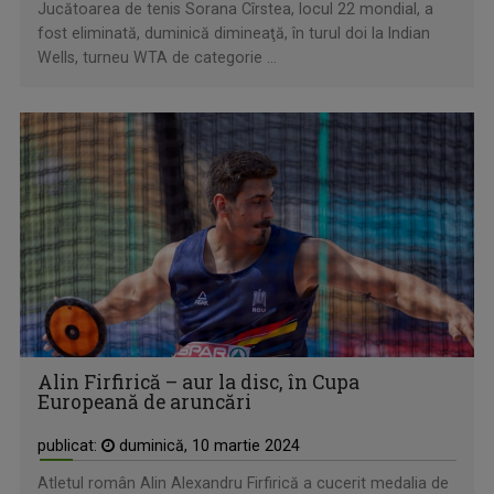
Jucătoarea de tenis Sorana Cîrstea, locul 22 mondial, a
fost eliminată, duminică dimineaţă, în turul doi la Indian
Wells, turneu WTA de categorie ...
Alin Firfirică – aur la disc, în Cupa
Europeană de aruncări
publicat:
duminică, 10 martie 2024
Atletul român Alin Alexandru Firfirică a cucerit medalia de