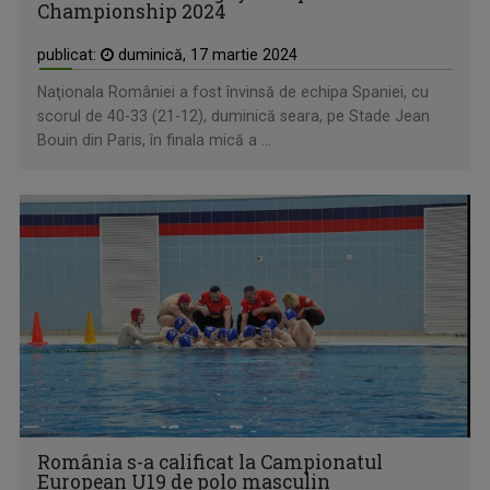
Championship 2024
publicat:
duminică, 17 martie 2024
Naţionala României a fost învinsă de echipa Spaniei, cu
scorul de 40-33 (21-12), duminică seara, pe Stade Jean
Bouin din Paris, în finala mică a ...
România s-a calificat la Campionatul
European U19 de polo masculin