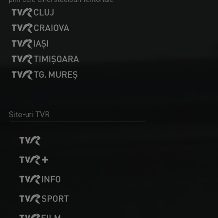
Site-uri TVR