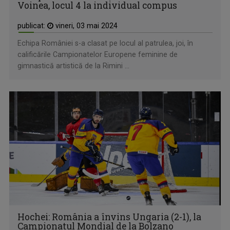
Voinea, locul 4 la individual compus
publicat:
vineri, 03 mai 2024
Echipa României s-a clasat pe locul al patrulea, joi, în
calificările Campionatelor Europene feminine de
gimnastică artistică de la Rimini ...
Hochei: România a învins Ungaria (2-1), la
Campionatul Mondial de la Bolzano