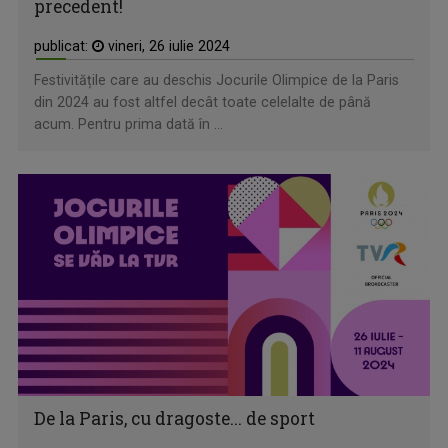
precedent!
publicat:
vineri, 26 iulie 2024
Festivitățile care au deschis Jocurile Olimpice de la Paris
din 2024 au fost altfel decât toate celelalte de până
acum. Pentru prima dată în ...
De la Paris, cu dragoste... de sport