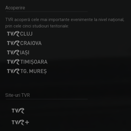
Acoperire
TVR acoperă cele mai importante evenimente la nivel naţional,
prin cele cinci studiouri teritoriale:
Site-uri TVR