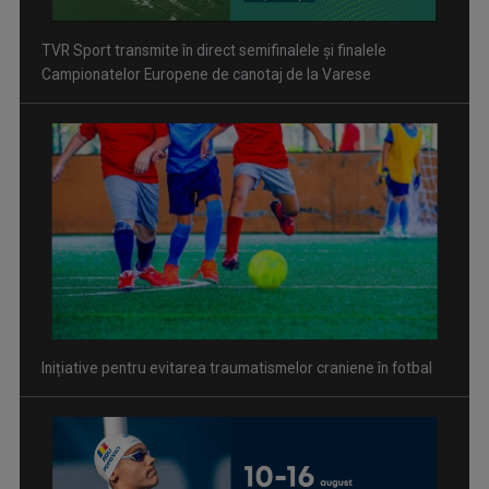
TVR Sport transmite în direct semifinalele și finalele
Campionatelor Europene de canotaj de la Varese
Inițiative pentru evitarea traumatismelor craniene în fotbal