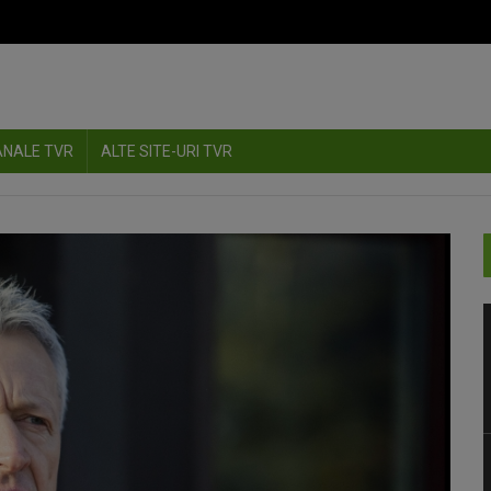
ANALE TVR
ALTE SITE-URI TVR