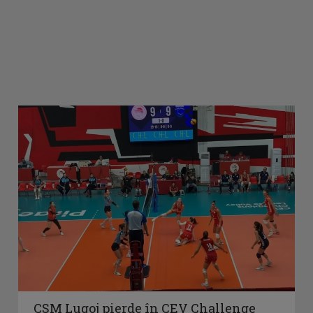
CSM Lugoj pierde în CEV Challenge