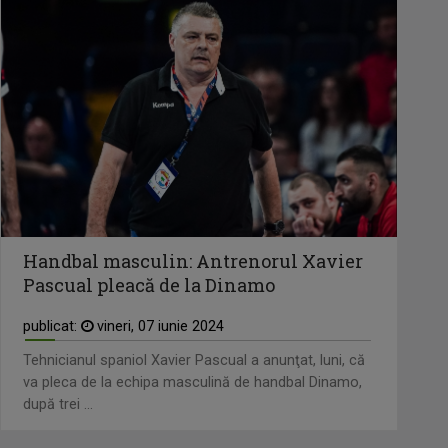
Handbal masculin: Antrenorul Xavier
Pascual pleacă de la Dinamo
publicat:
vineri, 07 iunie 2024
Tehnicianul spaniol Xavier Pascual a anunţat, luni, că
va pleca de la echipa masculină de handbal Dinamo,
după trei ...