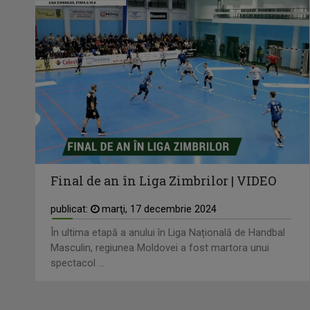
Final de an în Liga Zimbrilor | VIDEO
publicat:
marţi, 17 decembrie 2024
În ultima etapă a anului în Liga Națională de Handbal
Masculin, regiunea Moldovei a fost martora unui
spectacol ...