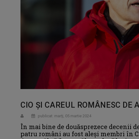
CIO ȘI CAREUL ROMÂNESC DE A
publicat: marţi, 05 martie 2024
În mai bine de douăsprezece decenii de 
patru români au fost aleși membri în C