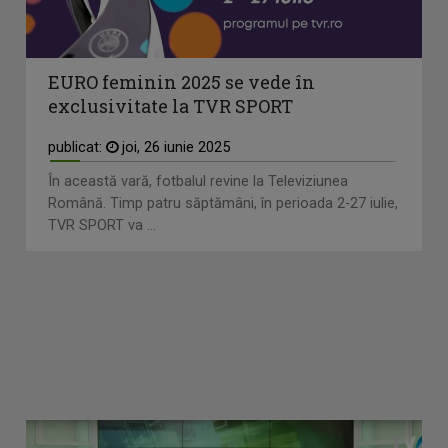
EURO feminin 2025 se vede în
exclusivitate la TVR SPORT
publicat:
joi, 26 iunie 2025
În această vară, fotbalul revine la Televiziunea
Română. Timp patru săptămâni, în perioada 2-27 iulie,
TVR SPORT va ...