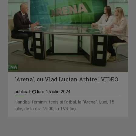
"Arena", cu Vlad Lucian Arhire | VIDEO
publicat:
luni, 15 iulie 2024
Handbal feminin, tenis și fotbal, la "Arena". Luni, 15
iulie, de la ora 19:00, la TVR Iași.