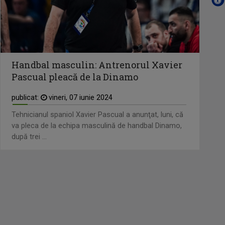
Handbal masculin: Antrenorul Xavier
Pascual pleacă de la Dinamo
publicat:
vineri, 07 iunie 2024
Tehnicianul spaniol Xavier Pascual a anunţat, luni, că
va pleca de la echipa masculină de handbal Dinamo,
după trei ...