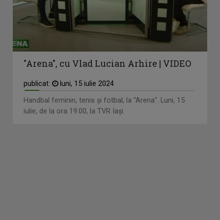
"Arena", cu Vlad Lucian Arhire | VIDEO
publicat:
luni, 15 iulie 2024
Handbal feminin, tenis și fotbal, la "Arena". Luni, 15
iulie, de la ora 19:00, la TVR Iași.