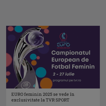
EURO feminin 2025 se vede în
exclusivitate la TVR SPORT