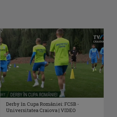
Derby în Cupa României: FCSB -
Universitatea Craiova | VIDEO