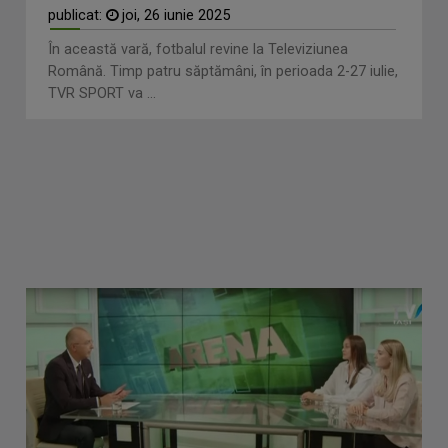
publicat:
joi, 26 iunie 2025
În această vară, fotbalul revine la Televiziunea
Română. Timp patru săptămâni, în perioada 2-27 iulie,
TVR SPORT va ...