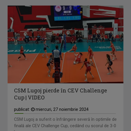
CSM Lugoj pierde în CEV Challenge
Cup | VIDEO
publicat:
miercuri, 27 noiembrie 2024
CSM Lugoj a suferit o înfrângere severă în optimile de
finală ale CEV Challenge Cup, cedând cu scorul de 3-0