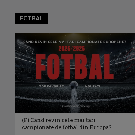
FOTBAL
(P) Când revin cele mai tari
campionate de fotbal din Europa?