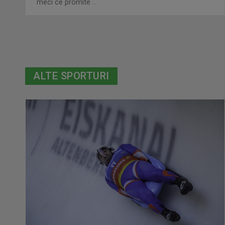
meci ce promite ...
ALTE SPORTURI