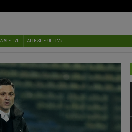
ANALE TVR
ALTE SITE-URI TVR