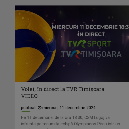
Volei, în direct la TVR Timișoara |
VIDEO
publicat:
miercuri, 11 decembrie 2024
Pe 11 decembrie, de la ora 18:30, CSM Lugoj va
înfrunta pe renumita echipă Olympiacos Pireu într-un