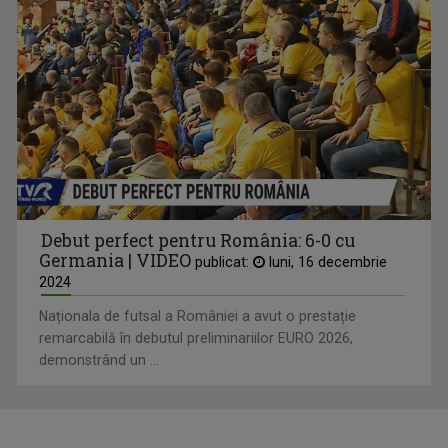
Debut perfect pentru România: 6-0 cu
Germania | VIDEO
publicat:
luni, 16 decembrie
2024
Naționala de futsal a României a avut o prestație
remarcabilă în debutul preliminariilor EURO 2026,
demonstrând un ...