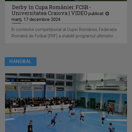
Derby în Cupa României: FCSB -
Universitatea Craiova | VIDEO
publicat:
marţi, 17 decembrie 2024
În contextul competițional al Cupei României, Federația
Română de Fotbal (FRF) a stabilit programul ultimelor ...
HANDBAL