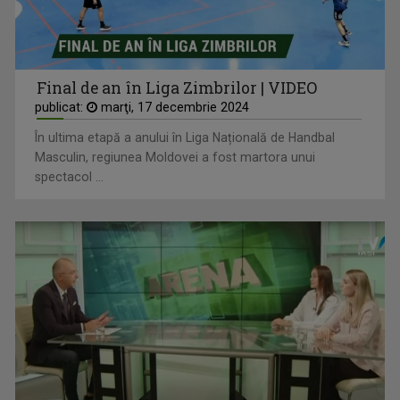
Final de an în Liga Zimbrilor | VIDEO
publicat:
marţi, 17 decembrie 2024
În ultima etapă a anului în Liga Națională de Handbal
Masculin, regiunea Moldovei a fost martora unui
spectacol ...