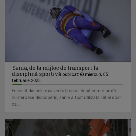
Sania, de la mijloc de transport la
disciplină sportivă
publicat:
miercuri, 05
februarie 2025
Folosită din cele mai vechi timpuri, după cum o arată
numeroase descoperiri, sania a fost utilizată inițial doar
ca ...