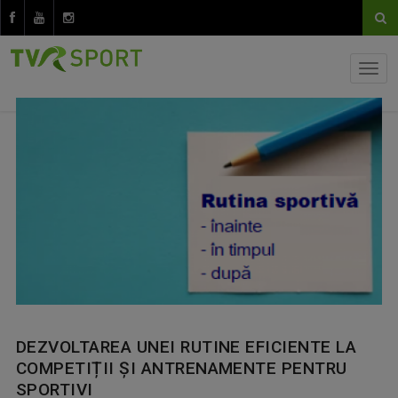
DEZVOLTAREA UNEI RUTINE EFICIENTE LA
COMPETIȚII ȘI ANTRENAMENTE PENTRU
SPORTIVI