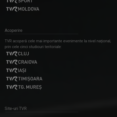
Acoperire
TVR acoperă cele mai importante evenimente la nivel naţional,
prin cele cinci studiouri teritoriale:
Site-uri TVR