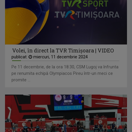
Volei, în direct la TVR Timișoara | VIDEO
publicat:
miercuri, 11 decembrie 2024
Pe 11 decembrie, de la ora 18:30, CSM Lugoj va înfrunta
pe renumita echipă Olympiacos Pireu într-un meci ce
promite ...