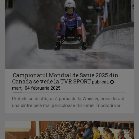
Campionatul Mondial de Sanie 2025 din
Canada se vede la TVR SPORT
publicat:
marţi, 04 februarie 2025
Probele se desfăşoară pârtia de la Whistler, considerată
una dintre cele mai periculoase din lume! Tricolorii vor ...