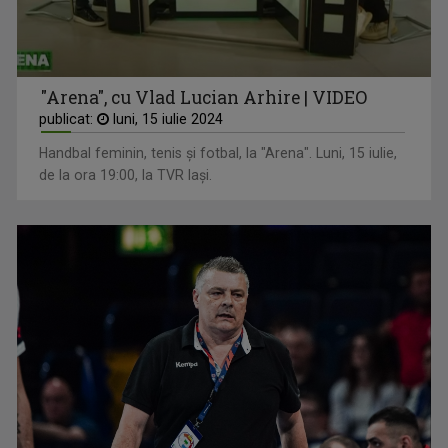
"Arena", cu Vlad Lucian Arhire | VIDEO
publicat:
luni, 15 iulie 2024
Handbal feminin, tenis și fotbal, la "Arena". Luni, 15 iulie,
de la ora 19:00, la TVR Iași.