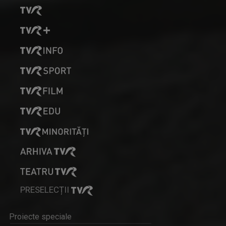
PRESELECȚII
Proiecte speciale