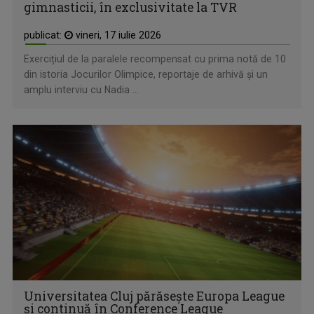
gimnasticii, în exclusivitate la TVR
publicat:
vineri, 17 iulie 2026
Exercițiul de la paralele recompensat cu prima notă de 10
din istoria Jocurilor Olimpice, reportaje de arhivă și un
amplu interviu cu Nadia ...
Universitatea Cluj părăsește Europa League
și continuă în Conference League