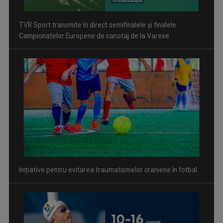
TVR Sport transmite în direct semifinalele și finalele
Campionatelor Europene de canotaj de la Varese
Inițiative pentru evitarea traumatismelor craniene în fotbal