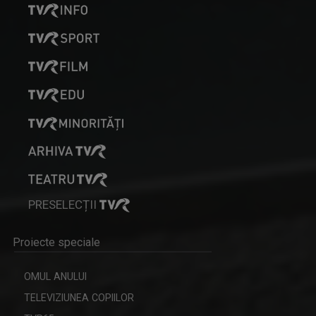
PRESELECȚII
Proiecte speciale
OMUL ANULUI
TELEVIZIUNEA COPIILOR