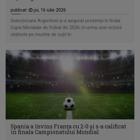
publicat:
joi, 16 iulie 2026
Selecționata Argentinei și-a asigurat prezența în finala
Cupei Mondiale de fotbal din 2026, în urma unei victorii
obținute pe muchie de cuțit în ...
Spania a învins Franța cu 2-0 și s-a calificat
în finala Campionatului Mondial