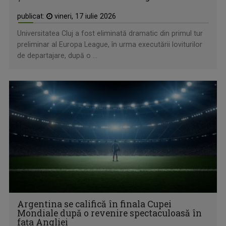
publicat:
vineri, 17 iulie 2026
Universitatea Cluj a fost eliminată dramatic din primul tur
preliminar al Europa League, în urma executării loviturilor
de departajare, după o ...
Argentina se califică în finala Cupei
Mondiale după o revenire spectaculoasă în
fața Angliei