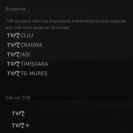
Acoperire
TVR acoperă cele mai importante evenimente la nivel naţional,
prin cele cinci studiouri teritoriale:
Site-uri TVR