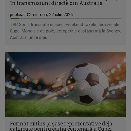
în transmisiuni directe din Australia
publicat:
miercuri, 22 iulie 2026
TVR Sport transmite în acest weekend fazele decisive ale
Cupei Mondiale de polo, competiție desfășurată la Sydney,
Australia, unde s-au ...
Format extins și șase reprezentative deja
calificate pentru ediția centenară a Cupei