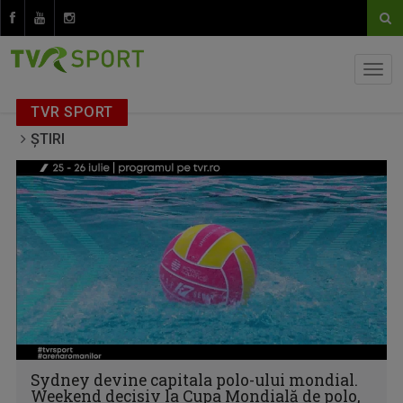
TVR SPORT
ȘTIRI
Sydney devine capitala polo-ului mondial.
Weekend decisiv la Cupa Mondială de polo,