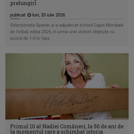
prelungiri
publicat:
luni, 20 iulie 2026
Selecționata Spaniei și-a adjudecat trofeul Cupei Mondiale
de fotbal, ediția 2026, în urma unei victorii obținute cu
scorul de 1-0 în fața ...
Primul 10 al Nadiei Comăneci, la 50 de ani de
la momentul care a schimbat istoria