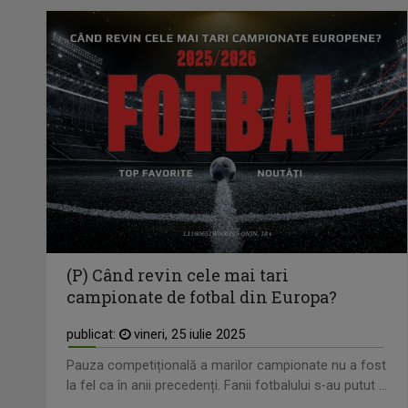
(P) Când revin cele mai tari
campionate de fotbal din Europa?
publicat:
vineri, 25 iulie 2025
Pauza competițională a marilor campionate nu a fost
la fel ca în anii precedenți. Fanii fotbalului s-au putut ...