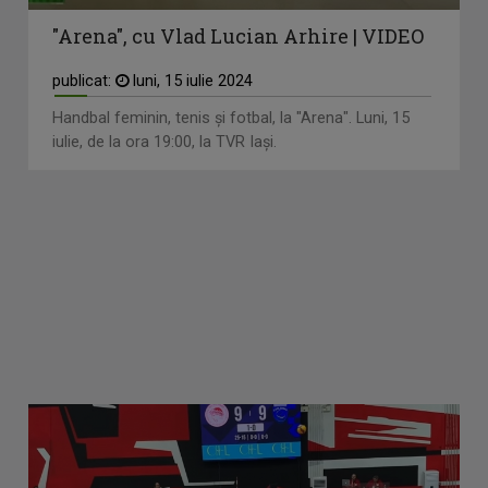
"Arena", cu Vlad Lucian Arhire | VIDEO
publicat:
luni, 15 iulie 2024
Handbal feminin, tenis și fotbal, la "Arena". Luni, 15
iulie, de la ora 19:00, la TVR Iași.