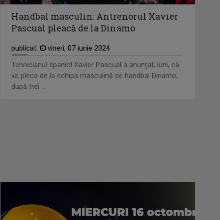
Handbal masculin: Antrenorul Xavier
Pascual pleacă de la Dinamo
publicat:
vineri, 07 iunie 2024
Tehnicianul spaniol Xavier Pascual a anunţat, luni, că
va pleca de la echipa masculină de handbal Dinamo,
după trei ...