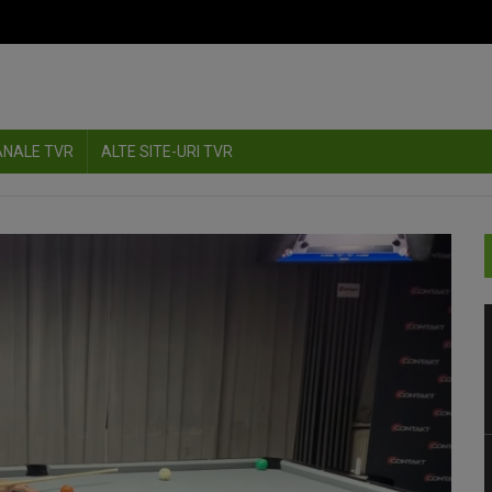
ANALE TVR
ALTE SITE-URI TVR