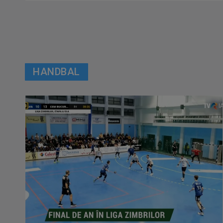
HANDBAL