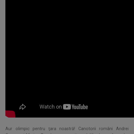
Aur olimpic pentru ţara noastră! Canotorii români Andrei