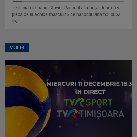
Tehnicianul spaniol Xavier Pascual a anunţat, luni, că va
pleca de la echipa masculină de handbal Dinamo, după
trei ...
VOLEI