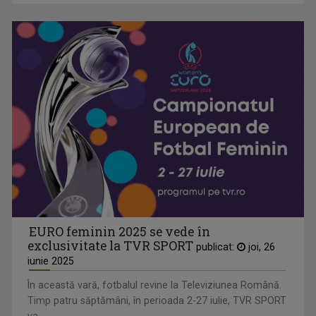
EURO feminin 2025 se vede în
exclusivitate la TVR SPORT
publicat:
joi, 26
iunie 2025
În această vară, fotbalul revine la Televiziunea Română.
Timp patru săptămâni, în perioada 2-27 iulie, TVR SPORT
va ...