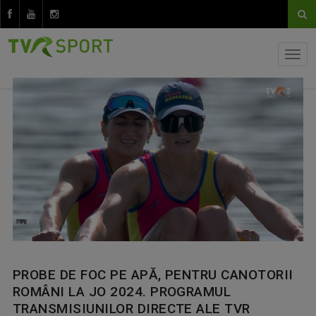
PROBE DE FOC PE APĂ, PENTRU CANOTORII
ROMÂNI LA JO 2024. PROGRAMUL
TRANSMISIUNILOR DIRECTE ALE TVR