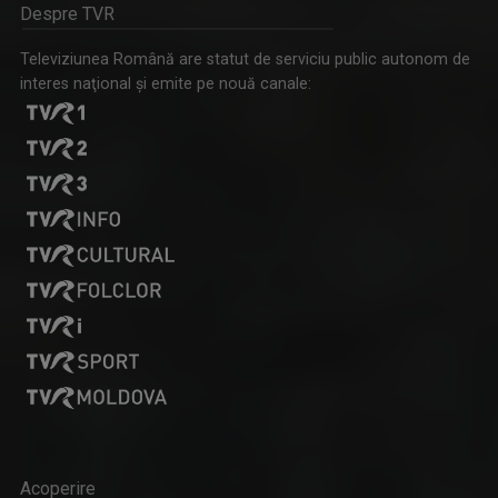
Despre TVR
Televiziunea Română are statut de serviciu public autonom de
interes naţional şi emite pe nouă canale:
Acoperire