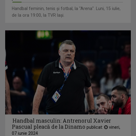
Handbal feminin, tenis și fotbal, la "Arena". Luni, 15 iulie,
de la ora 19:00, la TVR Iași.
Handbal masculin: Antrenorul Xavier
Pascual pleacă de la Dinamo
publicat:
vineri,
07 iunie 2024