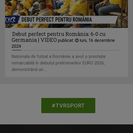
Debut perfect pentru România: 6-0 cu
Germania | VIDEO
publicat:
luni, 16 decembrie
2024
Naționala de futsal a României a avut o prestație
remarcabilă în debutul preliminariilor EURO 2026,
demonstrând un ...
#TVRSPORT