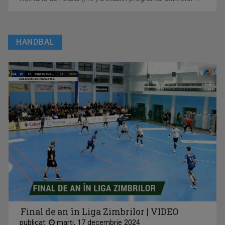
HANDBAL
Final de an în Liga Zimbrilor | VIDEO
publicat:
marţi, 17 decembrie 2024