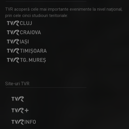
TVR acoperă cele mai importante evenimente la nivel naţional,
prin cele cinci studiouri teritoriale:
Site-uri TVR