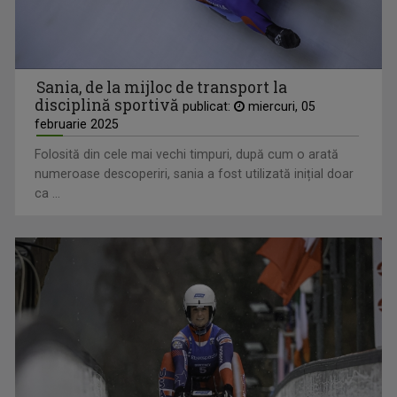
Sania, de la mijloc de transport la
disciplină sportivă
publicat:
miercuri, 05
februarie 2025
Folosită din cele mai vechi timpuri, după cum o arată
numeroase descoperiri, sania a fost utilizată inițial doar
ca ...