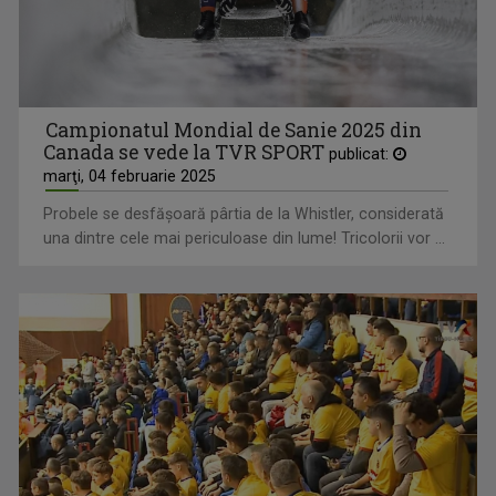
Campionatul Mondial de Sanie 2025 din
Canada se vede la TVR SPORT
publicat:
marţi, 04 februarie 2025
Probele se desfăşoară pârtia de la Whistler, considerată
una dintre cele mai periculoase din lume! Tricolorii vor ...