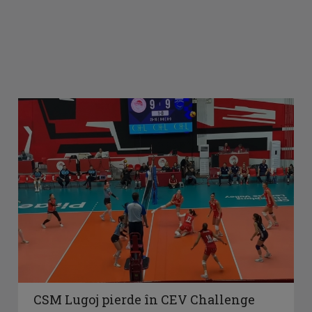
CSM Lugoj pierde în CEV Challenge