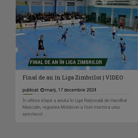
Final de an în Liga Zimbrilor | VIDEO
publicat:
marţi, 17 decembrie 2024
În ultima etapă a anului în Liga Națională de Handbal
Masculin, regiunea Moldovei a fost martora unui
spectacol ...