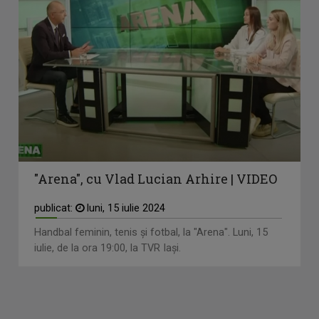
"Arena", cu Vlad Lucian Arhire | VIDEO
publicat:
luni, 15 iulie 2024
Handbal feminin, tenis și fotbal, la "Arena". Luni, 15
iulie, de la ora 19:00, la TVR Iași.