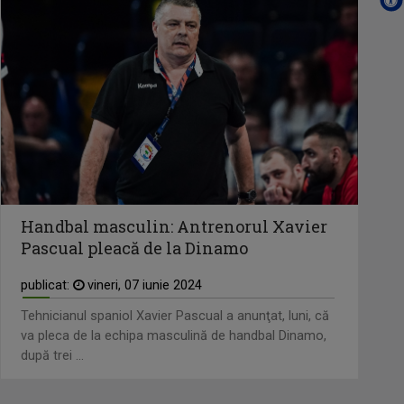
Handbal masculin: Antrenorul Xavier
Pascual pleacă de la Dinamo
publicat:
vineri, 07 iunie 2024
Tehnicianul spaniol Xavier Pascual a anunţat, luni, că
va pleca de la echipa masculină de handbal Dinamo,
după trei ...