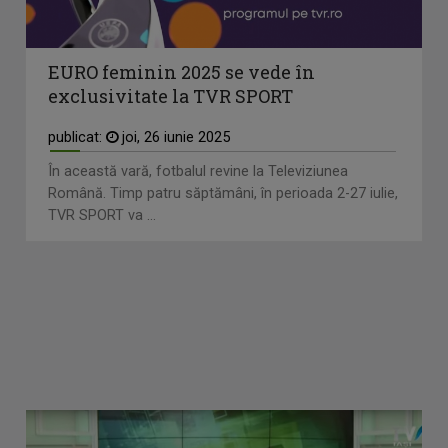
EURO feminin 2025 se vede în
exclusivitate la TVR SPORT
publicat:
joi, 26 iunie 2025
În această vară, fotbalul revine la Televiziunea
Română. Timp patru săptămâni, în perioada 2-27 iulie,
TVR SPORT va ...