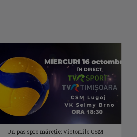
Un pas spre măreție: Victoriile CSM