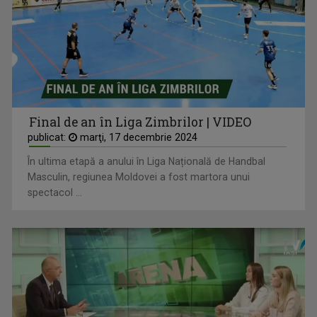
Final de an în Liga Zimbrilor | VIDEO
publicat:
marţi, 17 decembrie 2024
În ultima etapă a anului în Liga Națională de Handbal
Masculin, regiunea Moldovei a fost martora unui
spectacol ...