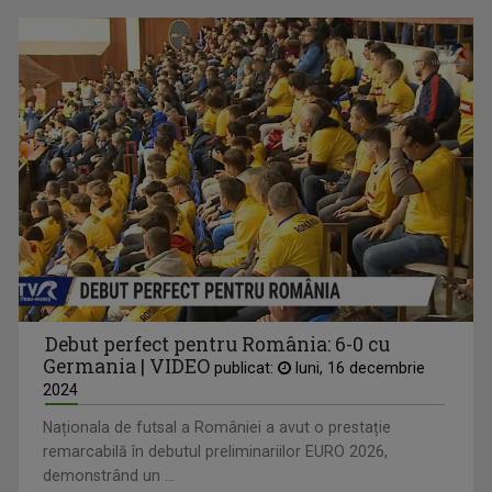
Debut perfect pentru România: 6-0 cu
Germania | VIDEO
publicat:
luni, 16 decembrie
2024
Naționala de futsal a României a avut o prestație
remarcabilă în debutul preliminariilor EURO 2026,
demonstrând un ...