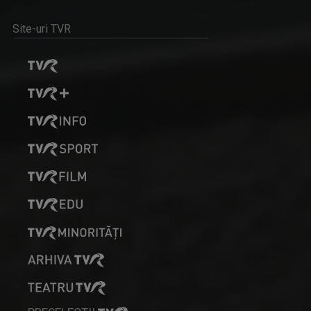
Site-uri TVR