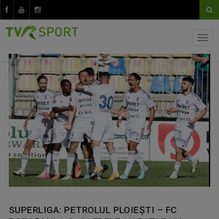
SUPERLIGA: PETROLUL PLOIEȘTI – FC