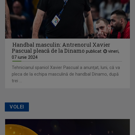
Handbal masculin: Antrenorul Xavier
Pascual pleacă de la Dinamo
publicat:
vineri,
07 iunie 2024
Tehnicianul spaniol Xavier Pascual a anunţat, luni, că va
pleca de la echipa masculină de handbal Dinamo, după
trei ...
VOLEI