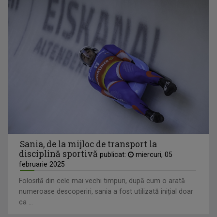
Sania, de la mijloc de transport la
disciplină sportivă
publicat:
miercuri, 05
februarie 2025
Folosită din cele mai vechi timpuri, după cum o arată
numeroase descoperiri, sania a fost utilizată inițial doar
ca ...