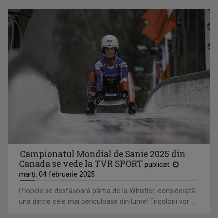
Campionatul Mondial de Sanie 2025 din
Canada se vede la TVR SPORT
publicat:
marţi, 04 februarie 2025
Probele se desfăşoară pârtia de la Whistler, considerată
una dintre cele mai periculoase din lume! Tricolorii vor ...