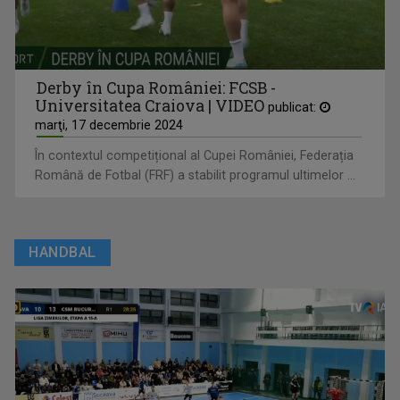
Derby în Cupa României: FCSB -
Universitatea Craiova | VIDEO
publicat:
marţi, 17 decembrie 2024
În contextul competițional al Cupei României, Federația
Română de Fotbal (FRF) a stabilit programul ultimelor ...
HANDBAL