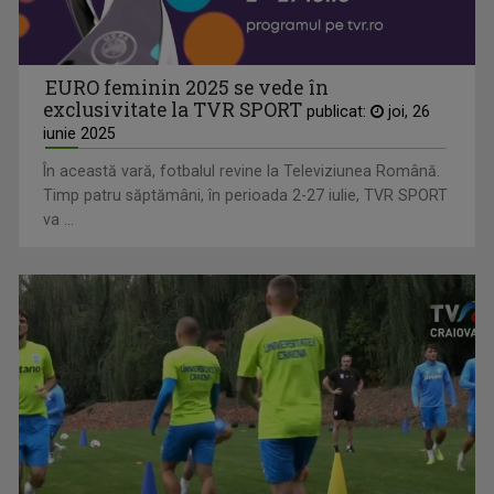
EURO feminin 2025 se vede în
exclusivitate la TVR SPORT
publicat:
joi, 26
iunie 2025
În această vară, fotbalul revine la Televiziunea Română.
Timp patru săptămâni, în perioada 2-27 iulie, TVR SPORT
va ...