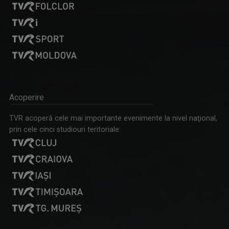
Acoperire
TVR acoperă cele mai importante evenimente la nivel naţional,
prin cele cinci studiouri teritoriale: