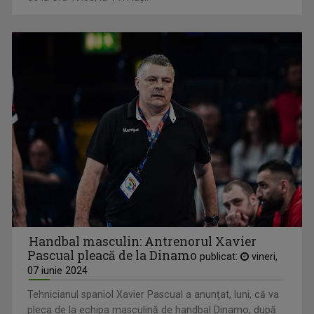
Handbal masculin: Antrenorul Xavier
Pascual pleacă de la Dinamo
publicat:
vineri,
07 iunie 2024
Tehnicianul spaniol Xavier Pascual a anunţat, luni, că va
pleca de la echipa masculină de handbal Dinamo, după