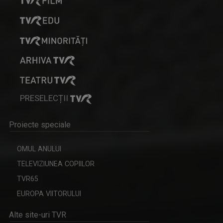
PRESELECȚII
Proiecte speciale
OMUL ANULUI
TELEVIZIUNEA COPIILOR
TVR65
EUROPA VIITORULUI
Alte site-uri TVR