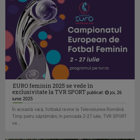
EURO feminin 2025 se vede în
exclusivitate la TVR SPORT
publicat:
joi, 26
iunie 2025
În această vară, fotbalul revine la Televiziunea Română.
Timp patru săptămâni, în perioada 2-27 iulie, TVR SPORT
va ...