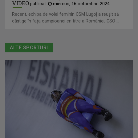
VIDEO
publicat:
miercuri, 16 octombrie 2024
Recent, echipa de volei feminin CSM Lugoj a reușit să
câștige în fața campioanei en titre a României, CSO ...
ALTE SPORTURI