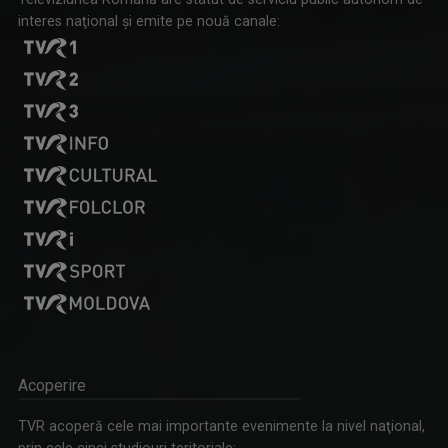
interes naţional şi emite pe nouă canale:
Acoperire
TVR acoperă cele mai importante evenimente la nivel naţional,