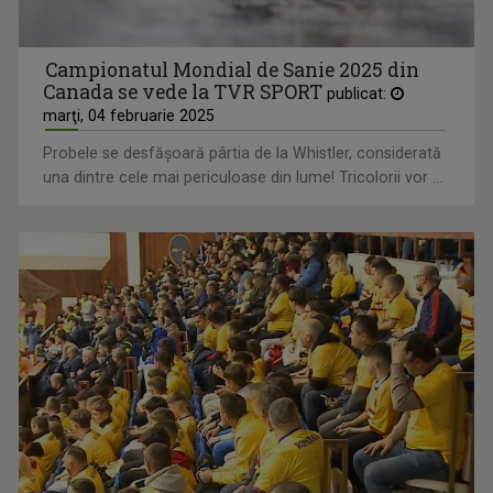
Campionatul Mondial de Sanie 2025 din
Canada se vede la TVR SPORT
publicat:
marţi, 04 februarie 2025
Probele se desfăşoară pârtia de la Whistler, considerată
una dintre cele mai periculoase din lume! Tricolorii vor ...