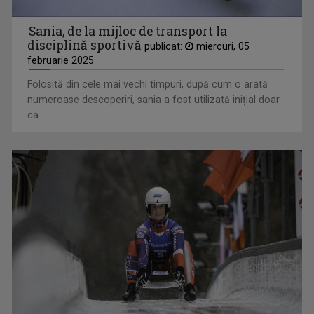
Sania, de la mijloc de transport la
disciplină sportivă
publicat:
miercuri, 05
februarie 2025
Folosită din cele mai vechi timpuri, după cum o arată
numeroase descoperiri, sania a fost utilizată inițial doar
ca ...