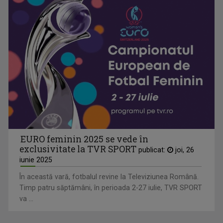
EURO feminin 2025 se vede în
exclusivitate la TVR SPORT
publicat:
joi, 26
iunie 2025
În această vară, fotbalul revine la Televiziunea Română.
Timp patru săptămâni, în perioada 2-27 iulie, TVR SPORT
va ...