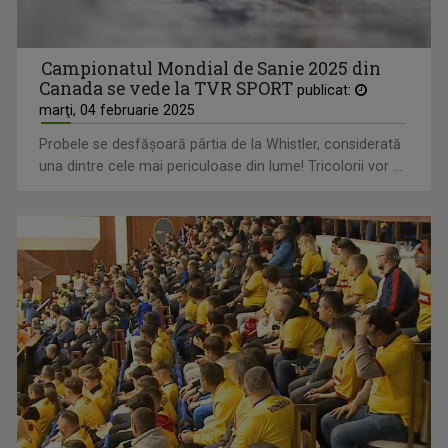
Campionatul Mondial de Sanie 2025 din
Canada se vede la TVR SPORT
publicat:
marţi, 04 februarie 2025
Probele se desfăşoară pârtia de la Whistler, considerată
una dintre cele mai periculoase din lume! Tricolorii vor ...