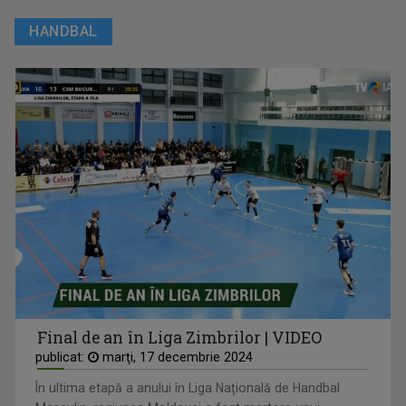
HANDBAL
Final de an în Liga Zimbrilor | VIDEO
publicat:
marţi, 17 decembrie 2024
În ultima etapă a anului în Liga Națională de Handbal