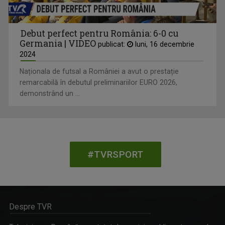
Debut perfect pentru România: 6-0 cu
Germania | VIDEO
publicat:
luni, 16 decembrie
2024
Naționala de futsal a României a avut o prestație
remarcabilă în debutul preliminariilor EURO 2026,
demonstrând un ...
#TVRSPORT
Despre TVR