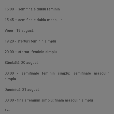
15:00 – semifinale dublu feminin
15:45 – semifinale dublu masculin
Vineri, 19 august:
19:20 - sferturi feminin simplu
20:00 – sferturi feminin simplu
Sâmbătă, 20 august:
00:00 - semifinale feminin simplu;
semifinale masculin
simplu
Duminică, 21 august:
00:00 - finala feminin simplu; finala masculin simplu
***