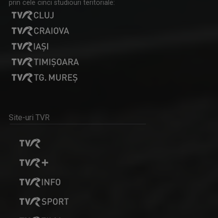
prin cele cinci studiouri teritoriale:
Site-uri TVR