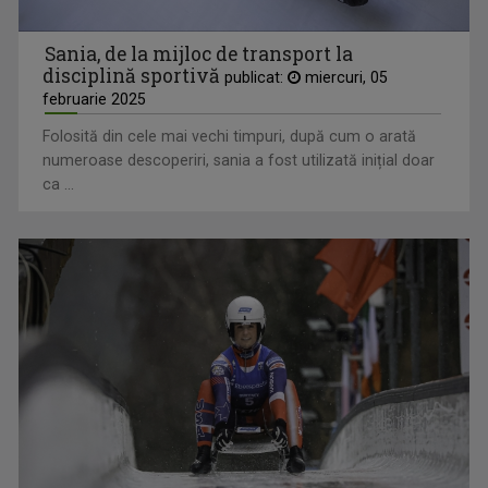
Sania, de la mijloc de transport la
disciplină sportivă
publicat:
miercuri, 05
februarie 2025
Folosită din cele mai vechi timpuri, după cum o arată
numeroase descoperiri, sania a fost utilizată inițial doar
ca ...