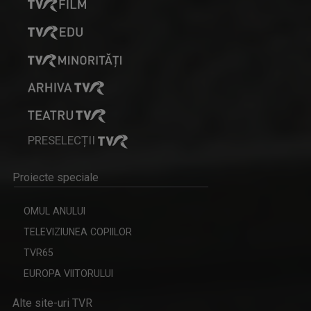
PRESELECȚII
Proiecte speciale
OMUL ANULUI
TELEVIZIUNEA COPIILOR
TVR65
EUROPA VIITORULUI
Alte site-uri TVR