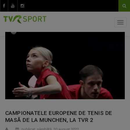
CAMPIONATELE EUROPENE DE TENIS DE
MASĂ DE LA MUNCHEN, LA TVR 2
publicat: sâmbătă, 20 august 2022