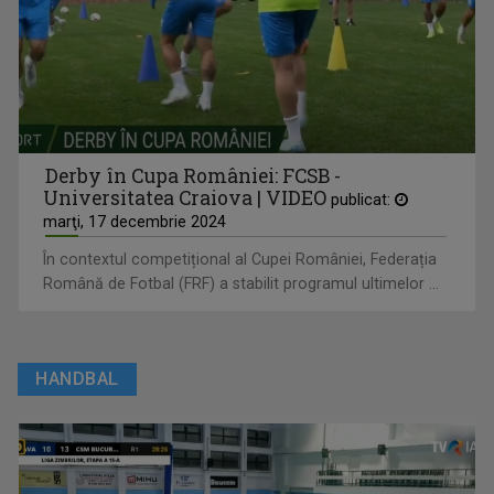
Derby în Cupa României: FCSB -
Universitatea Craiova | VIDEO
publicat:
marţi, 17 decembrie 2024
În contextul competițional al Cupei României, Federația
Română de Fotbal (FRF) a stabilit programul ultimelor ...
HANDBAL