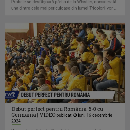
Probele se desfăşoară pârtia de la Whistler, considerată
una dintre cele mai periculoase din lume! Tricolorii vor ...
Debut perfect pentru România: 6-0 cu
Germania | VIDEO
publicat:
luni, 16 decembrie
2024