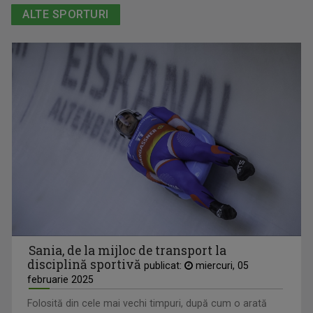
ALTE SPORTURI
Sania, de la mijloc de transport la
disciplină sportivă
publicat:
miercuri, 05
februarie 2025
Folosită din cele mai vechi timpuri, după cum o arată