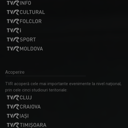
Acoperire
TVR acoperă cele mai importante evenimente la nivel naţional,
prin cele cinci studiouri teritoriale: