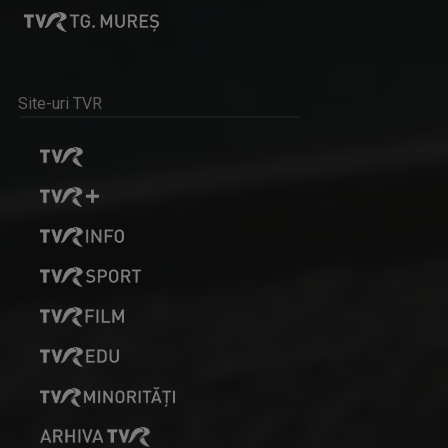
Site-uri TVR