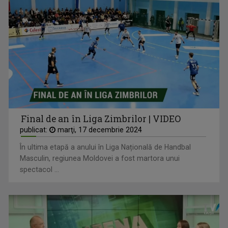
Final de an în Liga Zimbrilor | VIDEO
publicat:
marţi, 17 decembrie 2024
În ultima etapă a anului în Liga Națională de Handbal
Masculin, regiunea Moldovei a fost martora unui
spectacol ...