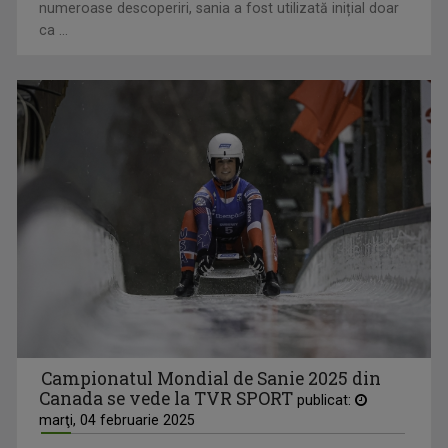
numeroase descoperiri, sania a fost utilizată inițial doar
ca ...
Campionatul Mondial de Sanie 2025 din
Canada se vede la TVR SPORT
publicat:
marţi, 04 februarie 2025