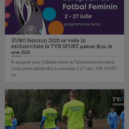
EURO feminin 2025 se vede în
exclusivitate la TVR SPORT
publicat:
joi, 26
iunie 2025
În această vară, fotbalul revine la Televiziunea Română.
Timp patru săptămâni, în perioada 2-27 iulie, TVR SPORT
va ...