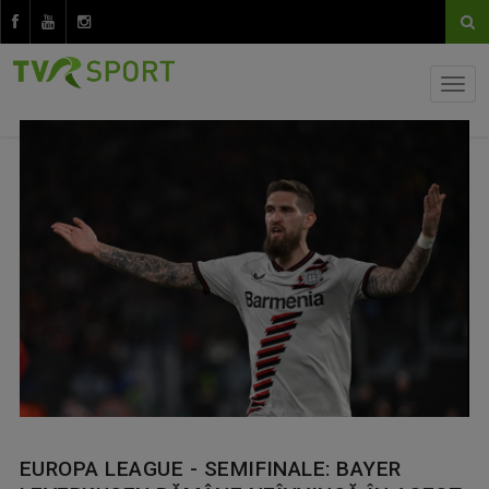
EUROPA LEAGUE - SEMIFINALE: BAYER