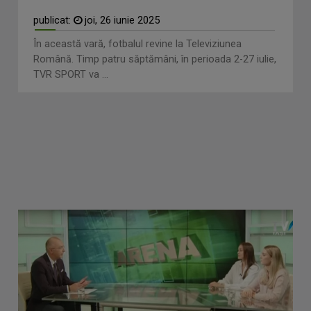
publicat:
joi, 26 iunie 2025
În această vară, fotbalul revine la Televiziunea
Română. Timp patru săptămâni, în perioada 2-27 iulie,
TVR SPORT va ...