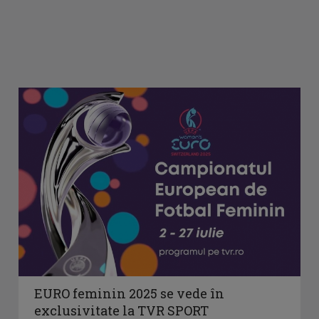
EURO feminin 2025 se vede în
exclusivitate la TVR SPORT