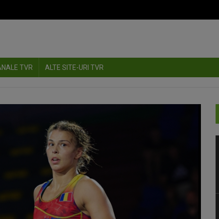
ANALE TVR
ALTE SITE-URI TVR