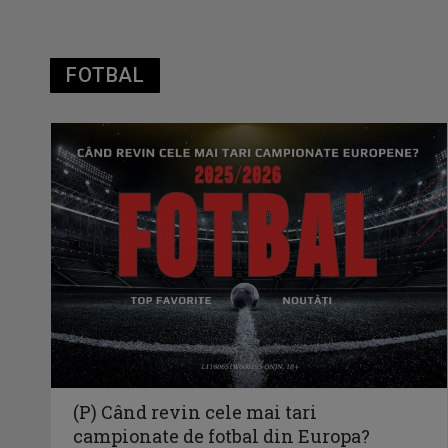
FOTBAL
(P) Când revin cele mai tari
campionate de fotbal din Europa?