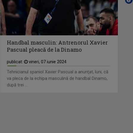
Handbal masculin: Antrenorul Xavier
Pascual pleacă de la Dinamo
publicat:
vineri, 07 iunie 2024
Tehnicianul spaniol Xavier Pascual a anunţat, luni, că
va pleca de la echipa masculină de handbal Dinamo,
după trei ...