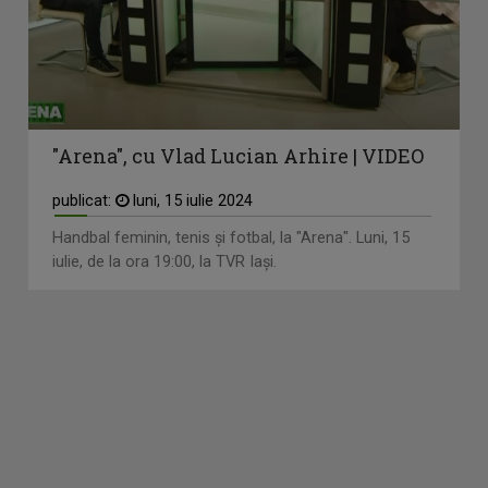
"Arena", cu Vlad Lucian Arhire | VIDEO
publicat:
luni, 15 iulie 2024
Handbal feminin, tenis și fotbal, la "Arena". Luni, 15
iulie, de la ora 19:00, la TVR Iași.