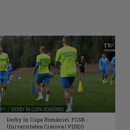
Derby în Cupa României: FCSB -
Universitatea Craiova | VIDEO