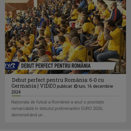
Debut perfect pentru România: 6-0 cu
Germania | VIDEO
publicat:
luni, 16 decembrie
2024
Naționala de futsal a României a avut o prestație
remarcabilă în debutul preliminariilor EURO 2026,
demonstrând un ...