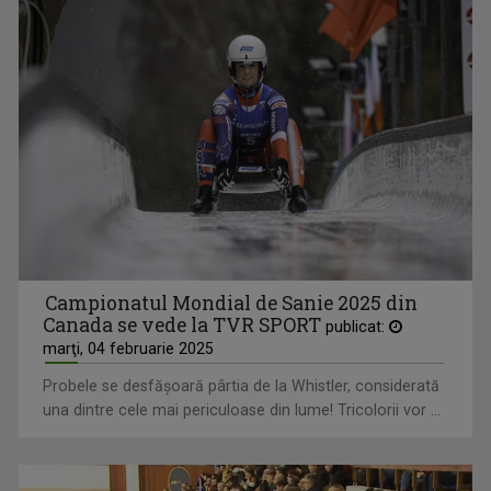
Campionatul Mondial de Sanie 2025 din
Canada se vede la TVR SPORT
publicat:
marţi, 04 februarie 2025
Probele se desfăşoară pârtia de la Whistler, considerată
una dintre cele mai periculoase din lume! Tricolorii vor ...