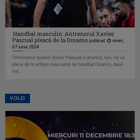
Handbal masculin: Antrenorul Xavier
Pascual pleacă de la Dinamo
publicat:
vineri,
07 iunie 2024
Tehnicianul spaniol Xavier Pascual a anunţat, luni, că va
pleca de la echipa masculină de handbal Dinamo, după
trei ...
VOLEI