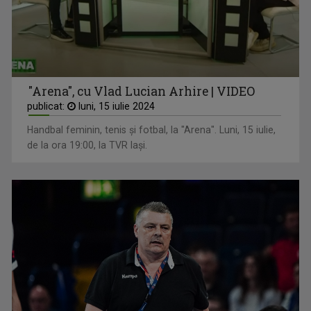
"Arena", cu Vlad Lucian Arhire | VIDEO
publicat:
luni, 15 iulie 2024
Handbal feminin, tenis și fotbal, la "Arena". Luni, 15 iulie,
de la ora 19:00, la TVR Iași.