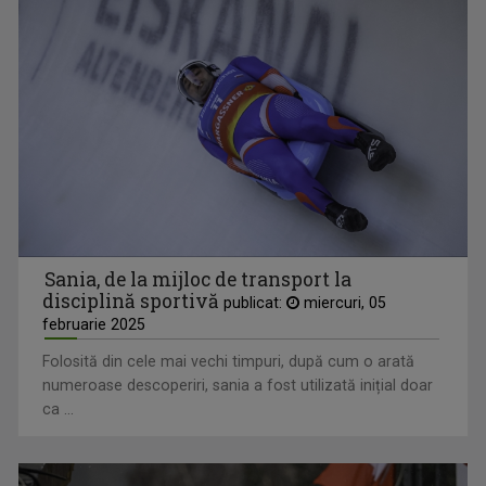
Sania, de la mijloc de transport la
disciplină sportivă
publicat:
miercuri, 05
februarie 2025
Folosită din cele mai vechi timpuri, după cum o arată
numeroase descoperiri, sania a fost utilizată inițial doar
ca ...