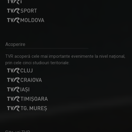
Acoperire
TVR acoperă cele mai importante evenimente la nivel naţional,
prin cele cinci studiouri teritoriale: