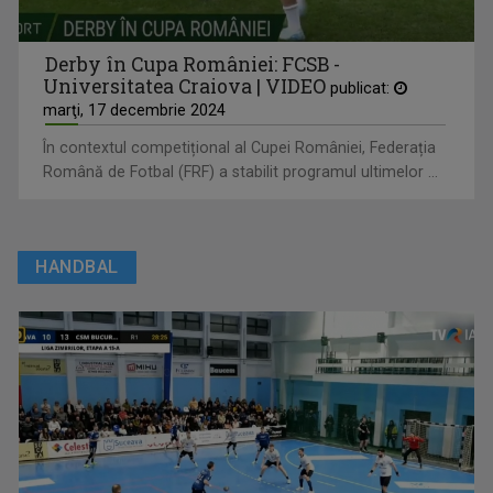
Derby în Cupa României: FCSB -
Universitatea Craiova | VIDEO
publicat:
marţi, 17 decembrie 2024
În contextul competițional al Cupei României, Federația
Română de Fotbal (FRF) a stabilit programul ultimelor ...
HANDBAL