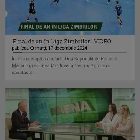
Final de an în Liga Zimbrilor | VIDEO
publicat:
marţi, 17 decembrie 2024
În ultima etapă a anului în Liga Națională de Handbal
Masculin, regiunea Moldovei a fost martora unui
spectacol ...