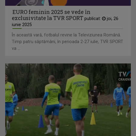
EURO feminin 2025 se vede în
exclusivitate la TVR SPORT
publicat:
joi, 26
iunie 2025
În această vară, fotbalul revine la Televiziunea Română.
Timp patru săptămâni, în perioada 2-27 iulie, TVR SPORT
va ...