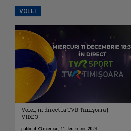
VOLEI
Volei, în direct la TVR Timișoara |
VIDEO
publicat:
miercuri, 11 decembrie 2024