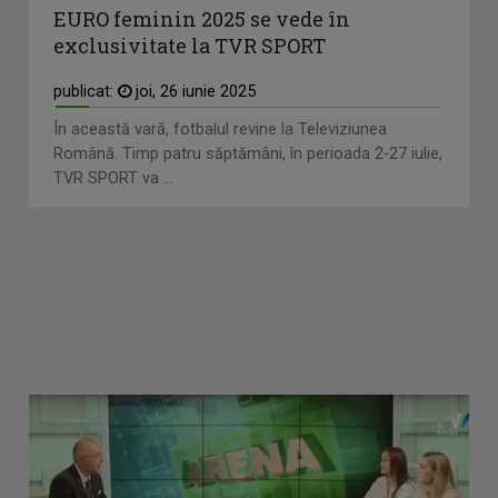
EURO feminin 2025 se vede în
exclusivitate la TVR SPORT
publicat:
joi, 26 iunie 2025
În această vară, fotbalul revine la Televiziunea
Română. Timp patru săptămâni, în perioada 2-27 iulie,
TVR SPORT va ...