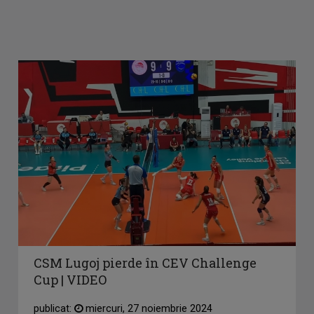
CSM Lugoj pierde în CEV Challenge
Cup | VIDEO
publicat:
miercuri, 27 noiembrie 2024