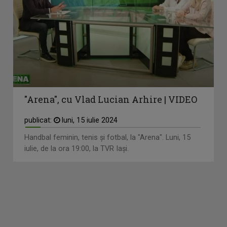
"Arena", cu Vlad Lucian Arhire | VIDEO
publicat:
luni, 15 iulie 2024
Handbal feminin, tenis și fotbal, la "Arena". Luni, 15
iulie, de la ora 19:00, la TVR Iași.