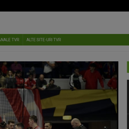
ANALE TVR
ALTE SITE-URI TVR