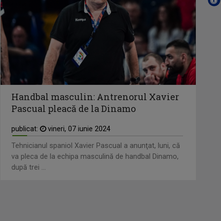
Handbal masculin: Antrenorul Xavier
Pascual pleacă de la Dinamo
publicat:
vineri, 07 iunie 2024
Tehnicianul spaniol Xavier Pascual a anunţat, luni, că
va pleca de la echipa masculină de handbal Dinamo,
după trei ...