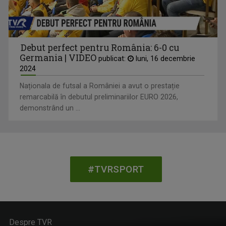
Debut perfect pentru România: 6-0 cu
Germania | VIDEO
publicat:
luni, 16 decembrie
2024
Naționala de futsal a României a avut o prestație
remarcabilă în debutul preliminariilor EURO 2026,
demonstrând un ...
#TVRSPORT
Despre TVR