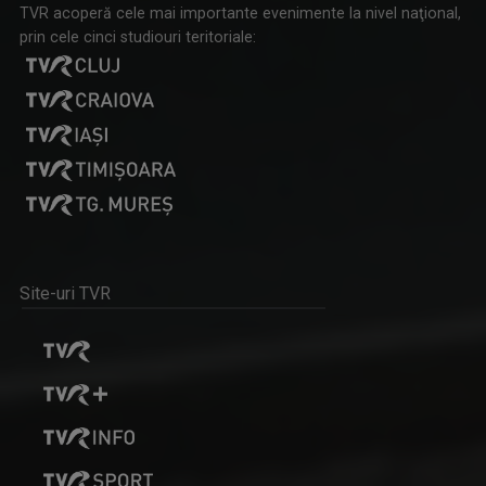
TVR acoperă cele mai importante evenimente la nivel naţional,
prin cele cinci studiouri teritoriale:
Site-uri TVR