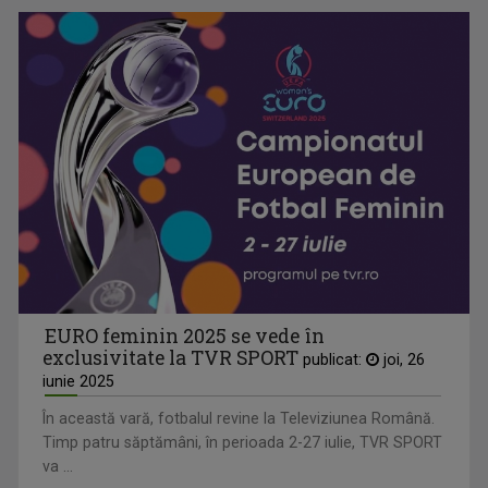
EURO feminin 2025 se vede în
exclusivitate la TVR SPORT
publicat:
joi, 26
iunie 2025
În această vară, fotbalul revine la Televiziunea Română.
Timp patru săptămâni, în perioada 2-27 iulie, TVR SPORT
va ...