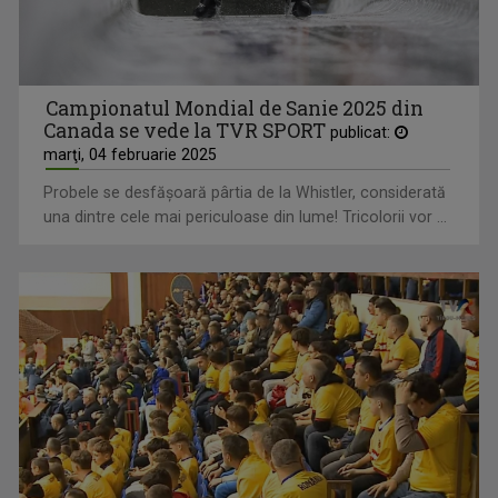
Campionatul Mondial de Sanie 2025 din
Canada se vede la TVR SPORT
publicat:
marţi, 04 februarie 2025
Probele se desfăşoară pârtia de la Whistler, considerată
una dintre cele mai periculoase din lume! Tricolorii vor ...