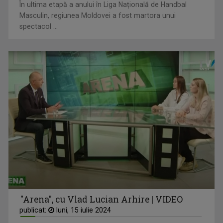
În ultima etapă a anului în Liga Națională de Handbal
Masculin, regiunea Moldovei a fost martora unui
spectacol ...
"Arena", cu Vlad Lucian Arhire | VIDEO
publicat:
luni, 15 iulie 2024