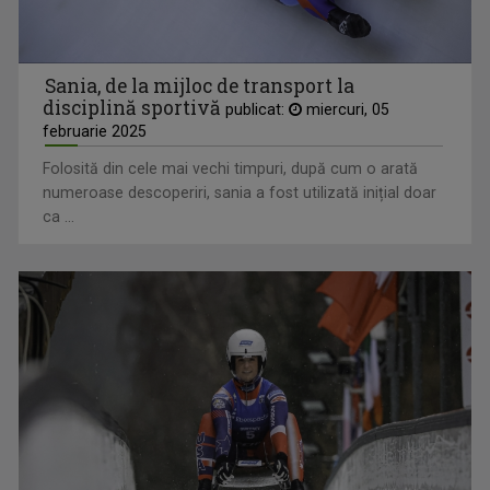
Sania, de la mijloc de transport la
disciplină sportivă
publicat:
miercuri, 05
februarie 2025
Folosită din cele mai vechi timpuri, după cum o arată
numeroase descoperiri, sania a fost utilizată inițial doar
ca ...