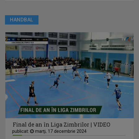
HANDBAL
Final de an în Liga Zimbrilor | VIDEO
publicat:
marţi, 17 decembrie 2024