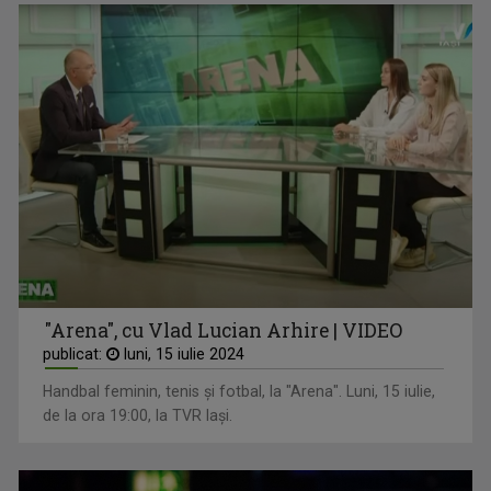
"Arena", cu Vlad Lucian Arhire | VIDEO
publicat:
luni, 15 iulie 2024
Handbal feminin, tenis și fotbal, la "Arena". Luni, 15 iulie,
de la ora 19:00, la TVR Iași.