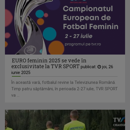
EURO feminin 2025 se vede în
exclusivitate la TVR SPORT
publicat:
joi, 26
iunie 2025
În această vară, fotbalul revine la Televiziunea Română.
Timp patru săptămâni, în perioada 2-27 iulie, TVR SPORT
va ...