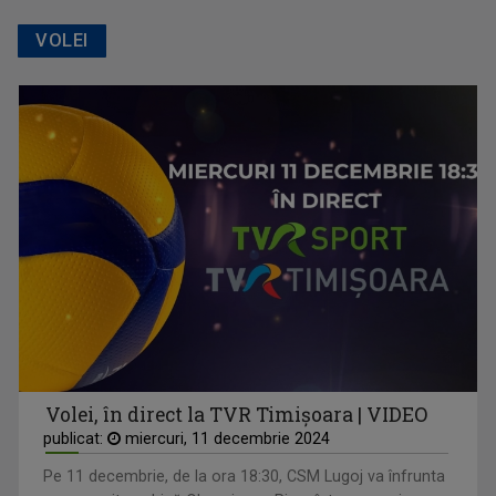
VOLEI
Volei, în direct la TVR Timișoara | VIDEO
publicat:
miercuri, 11 decembrie 2024
Pe 11 decembrie, de la ora 18:30, CSM Lugoj va înfrunta