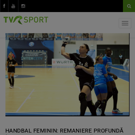
HANDBAL FEMININ: REMANIERE PROFUNDĂ