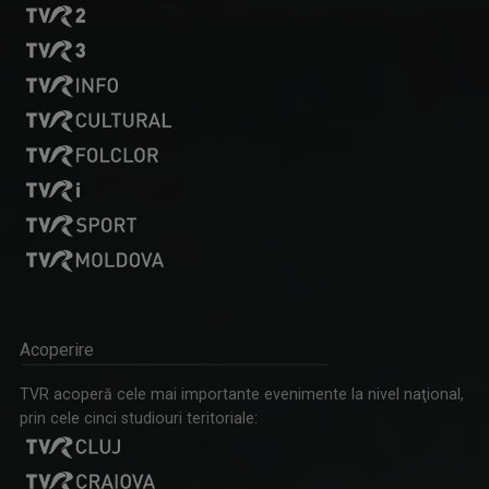
Acoperire
TVR acoperă cele mai importante evenimente la nivel naţional,
prin cele cinci studiouri teritoriale: