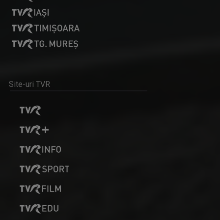
Site-uri TVR