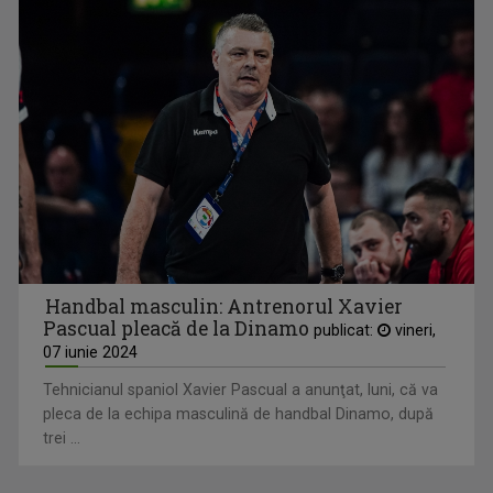
Handbal masculin: Antrenorul Xavier
Pascual pleacă de la Dinamo
publicat:
vineri,
07 iunie 2024
Tehnicianul spaniol Xavier Pascual a anunţat, luni, că va
pleca de la echipa masculină de handbal Dinamo, după
trei ...