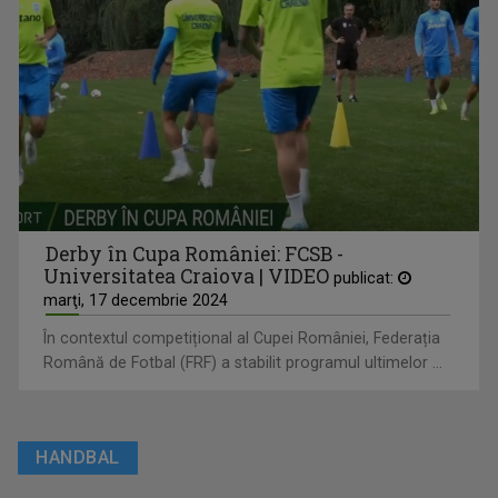
Derby în Cupa României: FCSB -
Universitatea Craiova | VIDEO
publicat:
marţi, 17 decembrie 2024
În contextul competițional al Cupei României, Federația
Română de Fotbal (FRF) a stabilit programul ultimelor ...
HANDBAL