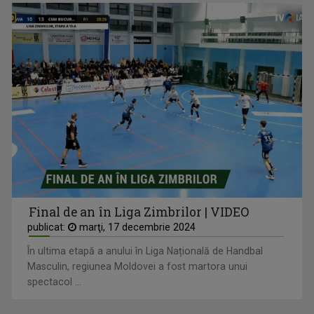
Final de an în Liga Zimbrilor | VIDEO
publicat:
marţi, 17 decembrie 2024
În ultima etapă a anului în Liga Națională de Handbal
Masculin, regiunea Moldovei a fost martora unui
spectacol ...