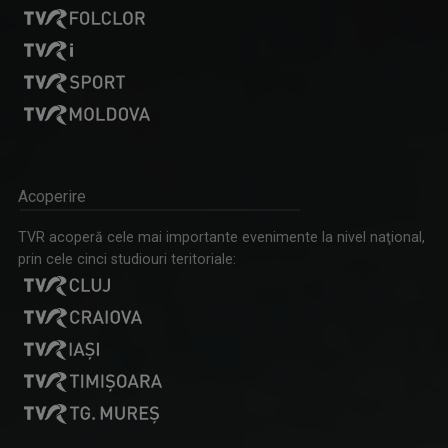
Acoperire
TVR acoperă cele mai importante evenimente la nivel naţional,
prin cele cinci studiouri teritoriale: