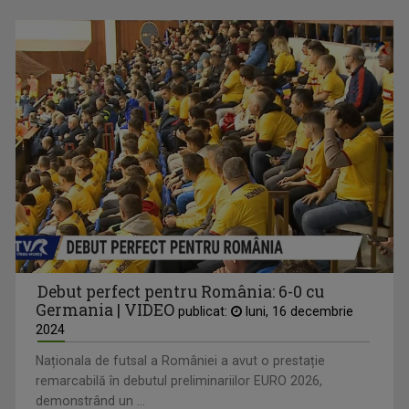
Debut perfect pentru România: 6-0 cu
Germania | VIDEO
publicat:
luni, 16 decembrie
2024
Naționala de futsal a României a avut o prestație
remarcabilă în debutul preliminariilor EURO 2026,
demonstrând un ...