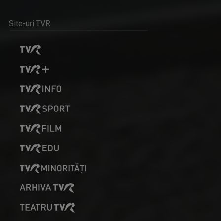
Site-uri TVR