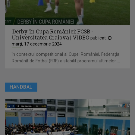
Derby în Cupa României: FCSB -
Universitatea Craiova | VIDEO
publicat:
marţi, 17 decembrie 2024
În contextul competițional al Cupei României, Federația
Română de Fotbal (FRF) a stabilit programul ultimelor ...
HANDBAL