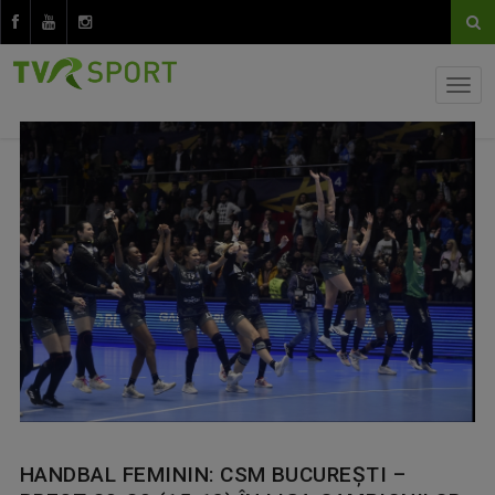
HANDBAL FEMININ: CSM BUCUREȘTI –