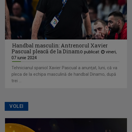
Handbal masculin: Antrenorul Xavier
Pascual pleacă de la Dinamo
publicat:
vineri,
07 iunie 2024
Tehnicianul spaniol Xavier Pascual a anunţat, luni, că va
pleca de la echipa masculină de handbal Dinamo, după
trei ...
VOLEI