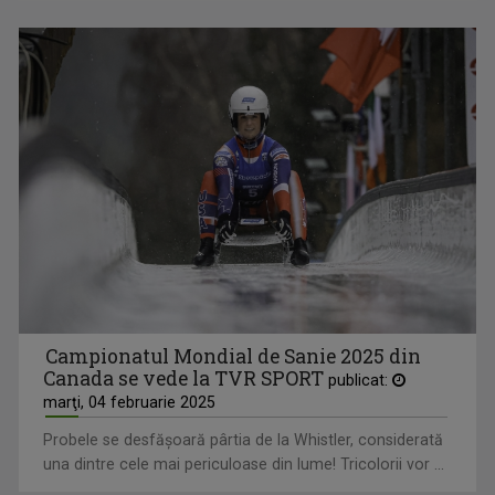
Campionatul Mondial de Sanie 2025 din
Canada se vede la TVR SPORT
publicat:
marţi, 04 februarie 2025
Probele se desfăşoară pârtia de la Whistler, considerată
una dintre cele mai periculoase din lume! Tricolorii vor ...