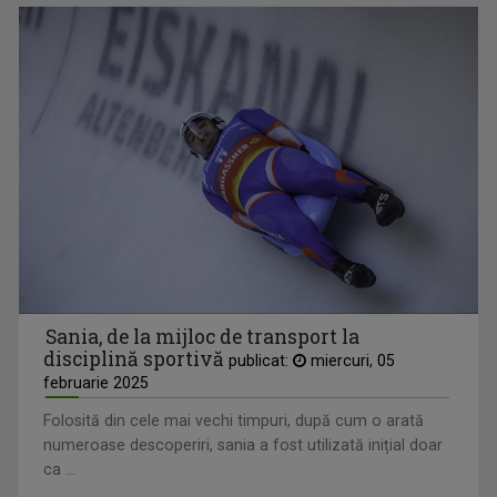
Sania, de la mijloc de transport la
disciplină sportivă
publicat:
miercuri, 05
februarie 2025
Folosită din cele mai vechi timpuri, după cum o arată
numeroase descoperiri, sania a fost utilizată inițial doar
ca ...