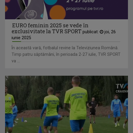
EURO feminin 2025 se vede în
exclusivitate la TVR SPORT
publicat:
joi, 26
iunie 2025
În această vară, fotbalul revine la Televiziunea Română.
Timp patru săptămâni, în perioada 2-27 iulie, TVR SPORT
va ...