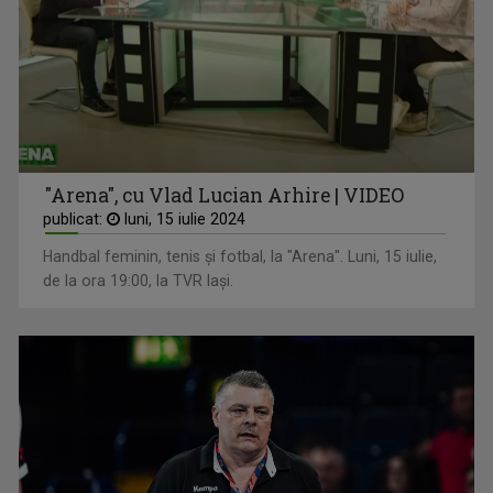
"Arena", cu Vlad Lucian Arhire | VIDEO
publicat:
luni, 15 iulie 2024
Handbal feminin, tenis și fotbal, la "Arena". Luni, 15 iulie,
de la ora 19:00, la TVR Iași.