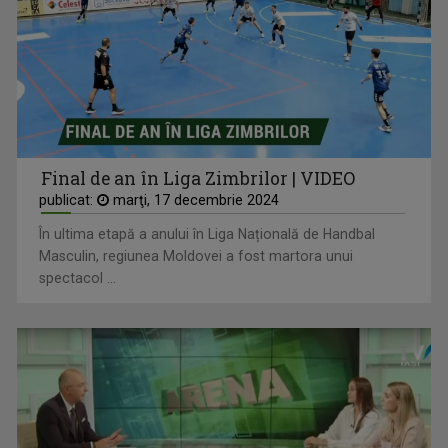
Final de an în Liga Zimbrilor | VIDEO
publicat:
marţi, 17 decembrie 2024
În ultima etapă a anului în Liga Națională de Handbal
Masculin, regiunea Moldovei a fost martora unui
spectacol ...