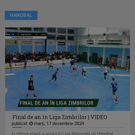
HANDBAL
Final de an în Liga Zimbrilor | VIDEO
publicat:
marţi, 17 decembrie 2024
În ultima etapă a anului în Liga Națională de Handbal