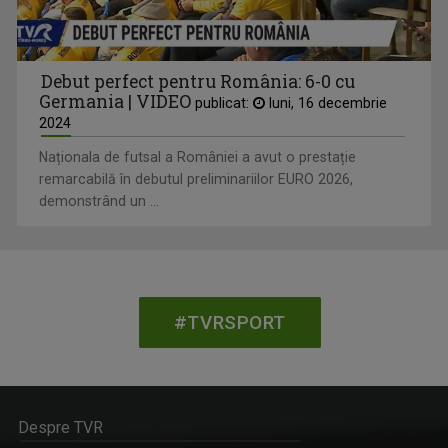
Debut perfect pentru România: 6-0 cu
Germania | VIDEO
publicat:
luni, 16 decembrie
2024
Naționala de futsal a României a avut o prestație
remarcabilă în debutul preliminariilor EURO 2026,
demonstrând un ...
#TVRSPORT
Despre TVR