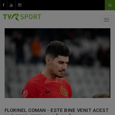
FLORINEL COMAN - ESTE BINE VENIT ACEST