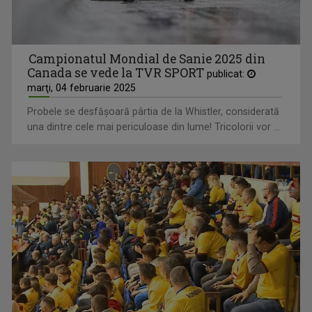
Campionatul Mondial de Sanie 2025 din
Canada se vede la TVR SPORT
publicat:
marţi, 04 februarie 2025
Probele se desfăşoară pârtia de la Whistler, considerată
una dintre cele mai periculoase din lume! Tricolorii vor ...