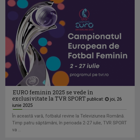
EURO feminin 2025 se vede în
exclusivitate la TVR SPORT
publicat:
joi, 26
iunie 2025
În această vară, fotbalul revine la Televiziunea Română.
Timp patru săptămâni, în perioada 2-27 iulie, TVR SPORT
va ...