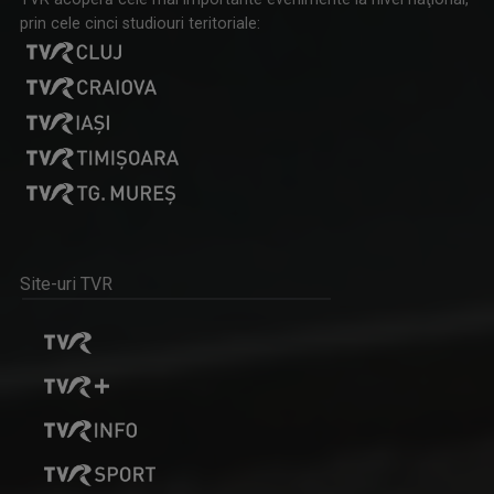
prin cele cinci studiouri teritoriale:
Site-uri TVR