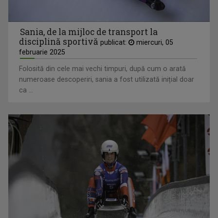
Sania, de la mijloc de transport la
disciplină sportivă
publicat:
miercuri, 05
februarie 2025
Folosită din cele mai vechi timpuri, după cum o arată
numeroase descoperiri, sania a fost utilizată inițial doar
ca ...