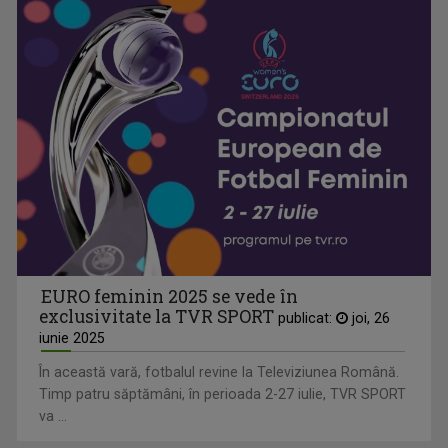
EURO feminin 2025 se vede în
exclusivitate la TVR SPORT
publicat:
joi, 26
iunie 2025
În această vară, fotbalul revine la Televiziunea Română.
Timp patru săptămâni, în perioada 2-27 iulie, TVR SPORT
va ...