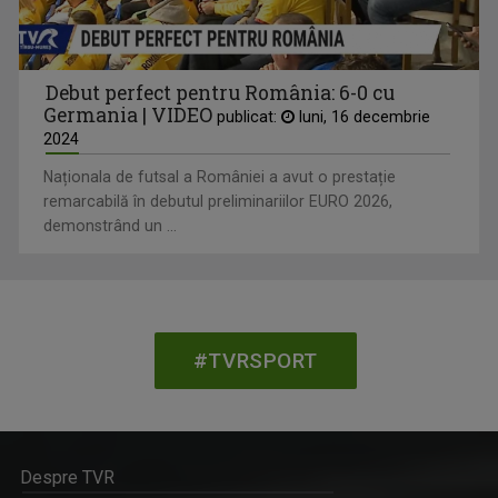
Debut perfect pentru România: 6-0 cu
Germania | VIDEO
publicat:
luni, 16 decembrie
2024
Naționala de futsal a României a avut o prestație
remarcabilă în debutul preliminariilor EURO 2026,
demonstrând un ...
#TVRSPORT
Despre TVR