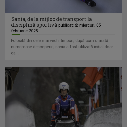
Sania, de la mijloc de transport la
disciplină sportivă
publicat:
miercuri, 05
februarie 2025
Folosită din cele mai vechi timpuri, după cum o arată
numeroase descoperiri, sania a fost utilizată inițial doar
ca ...