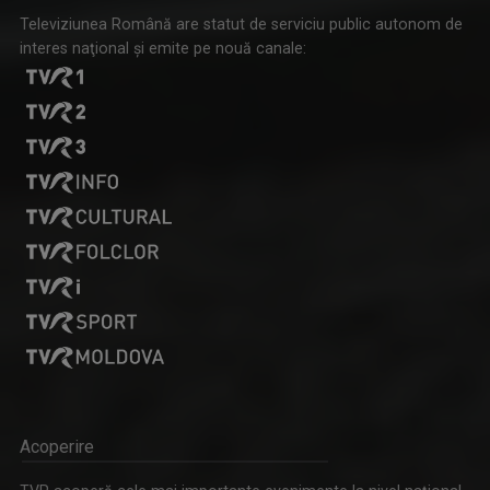
Televiziunea Română are statut de serviciu public autonom de
interes naţional şi emite pe nouă canale:
Acoperire