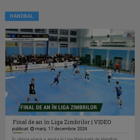
HANDBAL
Final de an în Liga Zimbrilor | VIDEO
publicat:
marţi, 17 decembrie 2024
În ultima etapă a anului în Liga Națională de Handbal