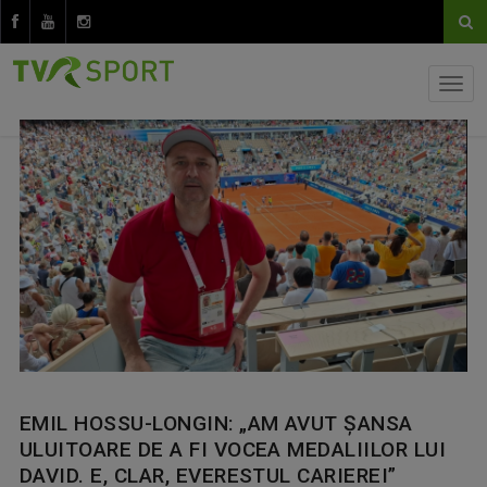
EMIL HOSSU-LONGIN: „AM AVUT ȘANSA
ULUITOARE DE A FI VOCEA MEDALIILOR LUI
DAVID. E, CLAR, EVERESTUL CARIEREI”