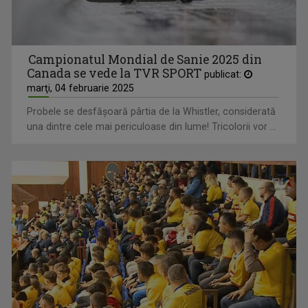
Campionatul Mondial de Sanie 2025 din
Canada se vede la TVR SPORT
publicat:
marţi, 04 februarie 2025
Probele se desfăşoară pârtia de la Whistler, considerată
una dintre cele mai periculoase din lume! Tricolorii vor ...