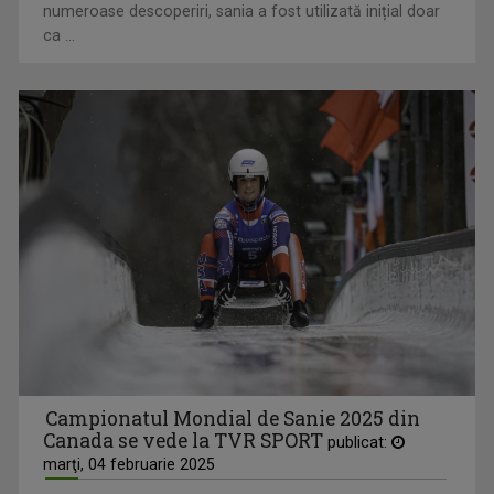
numeroase descoperiri, sania a fost utilizată inițial doar
ca ...
Campionatul Mondial de Sanie 2025 din
Canada se vede la TVR SPORT
publicat:
marţi, 04 februarie 2025