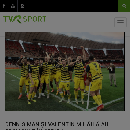
DENNIS MAN ŞI VALENTIN MIHĂILĂ AU