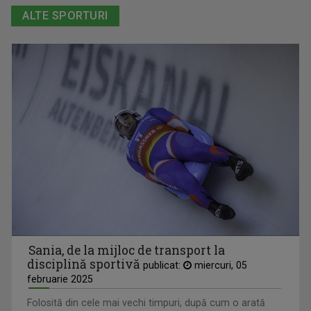
ALTE SPORTURI
Sania, de la mijloc de transport la
disciplină sportivă
publicat:
miercuri, 05
februarie 2025
Folosită din cele mai vechi timpuri, după cum o arată