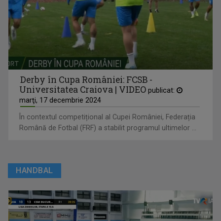
Derby în Cupa României: FCSB -
Universitatea Craiova | VIDEO
publicat:
marţi, 17 decembrie 2024
În contextul competițional al Cupei României, Federația
Română de Fotbal (FRF) a stabilit programul ultimelor ...
HANDBAL