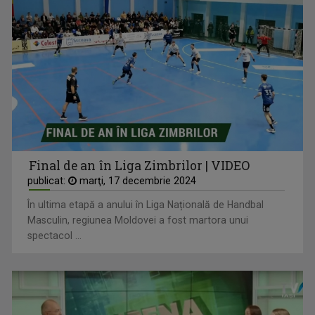
Final de an în Liga Zimbrilor | VIDEO
publicat:
marţi, 17 decembrie 2024
În ultima etapă a anului în Liga Națională de Handbal
Masculin, regiunea Moldovei a fost martora unui
spectacol ...