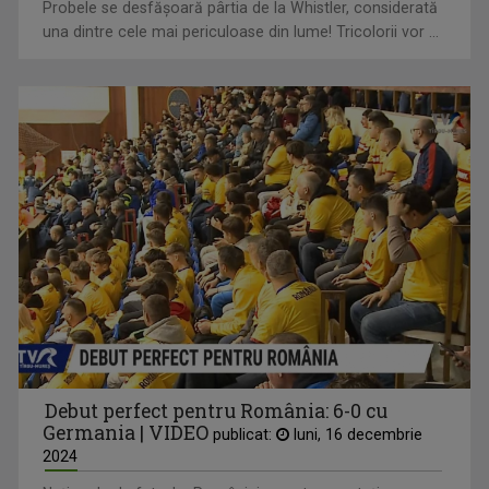
Probele se desfăşoară pârtia de la Whistler, considerată
una dintre cele mai periculoase din lume! Tricolorii vor ...
Debut perfect pentru România: 6-0 cu
Germania | VIDEO
publicat:
luni, 16 decembrie
2024