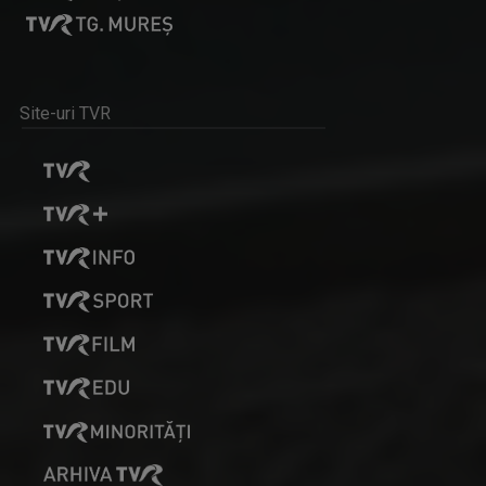
Site-uri TVR