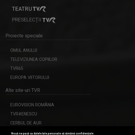
PRESELECȚII
Proiecte speciale
OMUL ANULUI
TELEVIZIUNEA COPIILOR
TVR65
EUROPA VIITORULUI
Alte site-uri TVR
EUROVISION ROMÂNIA
TVR#ENESCU
CERBUL DE AUR
Nouă ne pasă ca datele tale personale să rămână confidențiale