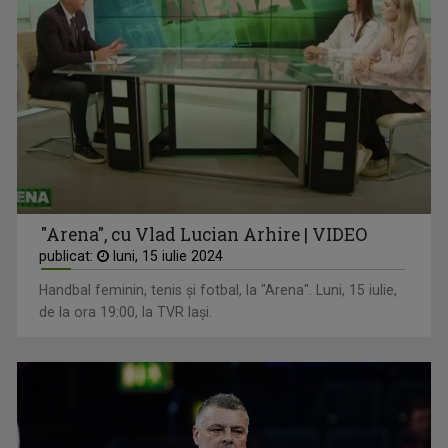
"Arena", cu Vlad Lucian Arhire | VIDEO
publicat:
luni, 15 iulie 2024
Handbal feminin, tenis și fotbal, la "Arena". Luni, 15 iulie,
de la ora 19:00, la TVR Iași.