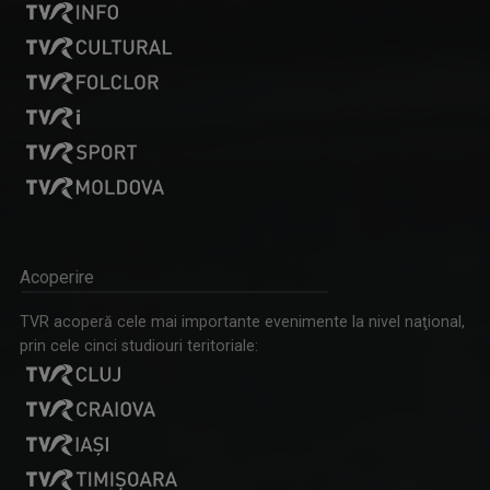
Acoperire
TVR acoperă cele mai importante evenimente la nivel naţional,
prin cele cinci studiouri teritoriale: