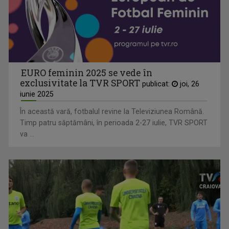
EURO feminin 2025 se vede în
exclusivitate la TVR SPORT
publicat:
joi, 26
iunie 2025
În această vară, fotbalul revine la Televiziunea Română.
Timp patru săptămâni, în perioada 2-27 iulie, TVR SPORT
va ...