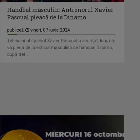
Handbal masculin: Antrenorul Xavier
Pascual pleacă de la Dinamo
publicat:
vineri, 07 iunie 2024
Tehnicianul spaniol Xavier Pascual a anunţat, luni, că
va pleca de la echipa masculină de handbal Dinamo,
după trei ...