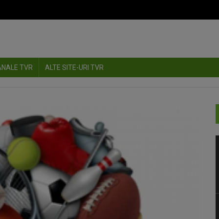
ANALE TVR
ALTE SITE-URI TVR