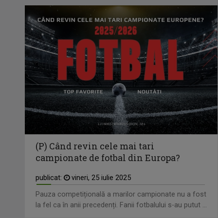
(P) Când revin cele mai tari
campionate de fotbal din Europa?
publicat:
vineri, 25 iulie 2025
Pauza competițională a marilor campionate nu a fost
la fel ca în anii precedenți. Fanii fotbalului s-au putut ...