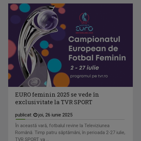
EURO feminin 2025 se vede în
exclusivitate la TVR SPORT
publicat:
joi, 26 iunie 2025
În această vară, fotbalul revine la Televiziunea
Română. Timp patru săptămâni, în perioada 2-27 iulie,
TVR SPORT va ...