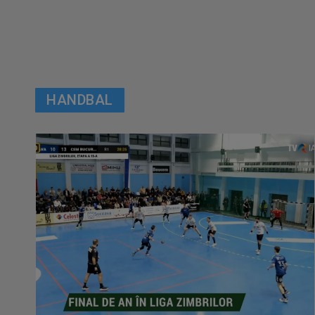
HANDBAL