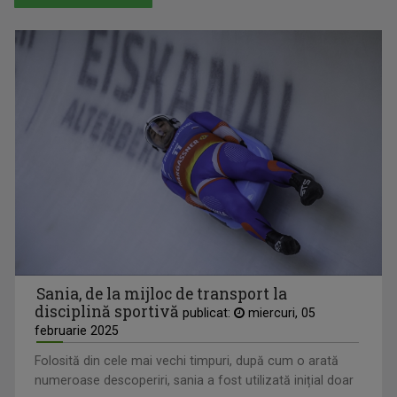
ALTE SPORTURI
Sania, de la mijloc de transport la
disciplină sportivă
publicat:
miercuri, 05
februarie 2025
Folosită din cele mai vechi timpuri, după cum o arată