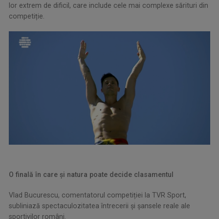
lor extrem de dificil, care include cele mai complexe sărituri din
competiție.
O finală în care și natura poate decide clasamentul
Vlad Bucurescu, comentatorul competiției la TVR Sport,
subliniază spectaculozitatea întrecerii și șansele reale ale
sportivilor români.