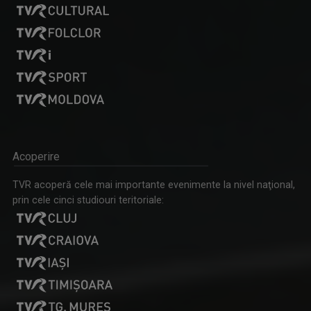
Acoperire
TVR acoperă cele mai importante evenimente la nivel naţional,
prin cele cinci studiouri teritoriale: