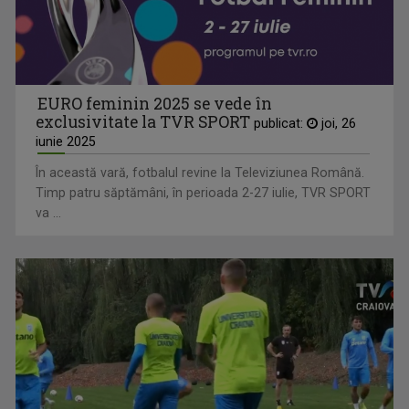
EURO feminin 2025 se vede în
exclusivitate la TVR SPORT
publicat:
joi, 26
iunie 2025
În această vară, fotbalul revine la Televiziunea Română.
Timp patru săptămâni, în perioada 2-27 iulie, TVR SPORT
va ...