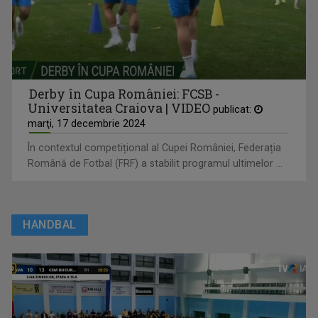
Derby în Cupa României: FCSB -
Universitatea Craiova | VIDEO
publicat:
marţi, 17 decembrie 2024
În contextul competițional al Cupei României, Federația
Română de Fotbal (FRF) a stabilit programul ultimelor ...
HANDBAL