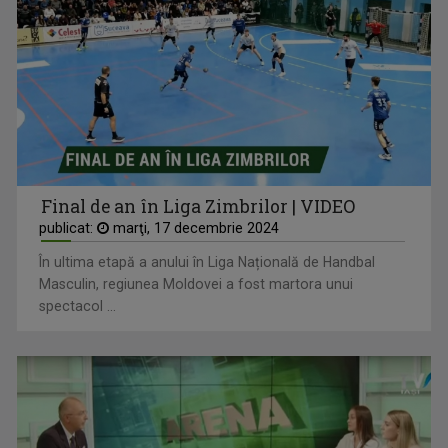
Final de an în Liga Zimbrilor | VIDEO
publicat:
marţi, 17 decembrie 2024
În ultima etapă a anului în Liga Națională de Handbal
Masculin, regiunea Moldovei a fost martora unui
spectacol ...