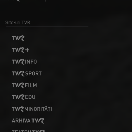
Site-uri TVR