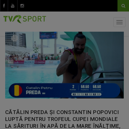
CĂTĂLIN PREDA ȘI CONSTANTIN POPOVICI
LUPTĂ PENTRU TROFEUL CUPEI MONDIALE
LA SĂRITURI ÎN APĂ DE LA MARE ÎNĂLȚIME,