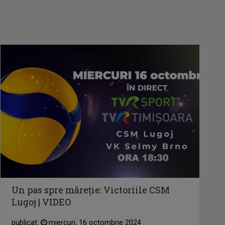
Un pas spre măreție: Victoriile CSM
Lugoj | VIDEO
publicat:
miercuri, 16 octombrie 2024