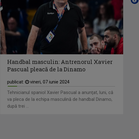
Handbal masculin: Antrenorul Xavier
Pascual pleacă de la Dinamo
publicat:
vineri, 07 iunie 2024
Tehnicianul spaniol Xavier Pascual a anunţat, luni, că
va pleca de la echipa masculină de handbal Dinamo,
după trei ...