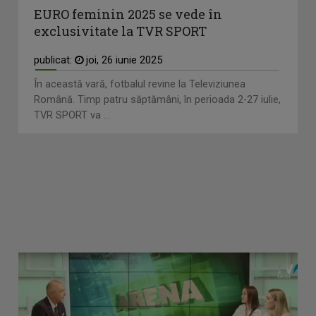
EURO feminin 2025 se vede în
exclusivitate la TVR SPORT
publicat:
joi, 26 iunie 2025
În această vară, fotbalul revine la Televiziunea
Română. Timp patru săptămâni, în perioada 2-27 iulie,
TVR SPORT va ...