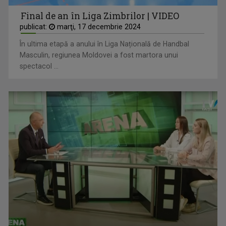
Final de an în Liga Zimbrilor | VIDEO
publicat:
marţi, 17 decembrie 2024
În ultima etapă a anului în Liga Națională de Handbal
Masculin, regiunea Moldovei a fost martora unui
spectacol ...