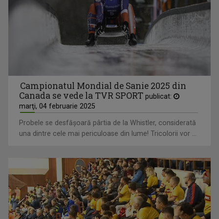
Campionatul Mondial de Sanie 2025 din
Canada se vede la TVR SPORT
publicat:
marţi, 04 februarie 2025
Probele se desfăşoară pârtia de la Whistler, considerată
una dintre cele mai periculoase din lume! Tricolorii vor ...