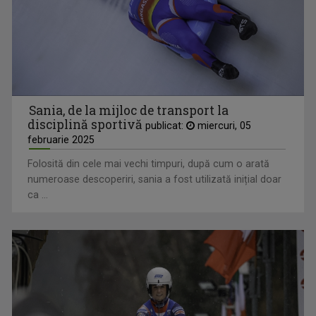
Sania, de la mijloc de transport la
disciplină sportivă
publicat:
miercuri, 05
februarie 2025
Folosită din cele mai vechi timpuri, după cum o arată
numeroase descoperiri, sania a fost utilizată inițial doar
ca ...