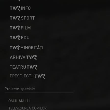
PRESELECȚII
Proiecte speciale
OMUL ANULUI
TELEVIZIUNEA COPIILOR