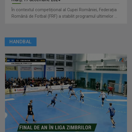
În contextul competițional al Cupei României, Federația
Română de Fotbal (FRF) a stabilit programul ultimelor ...
HANDBAL