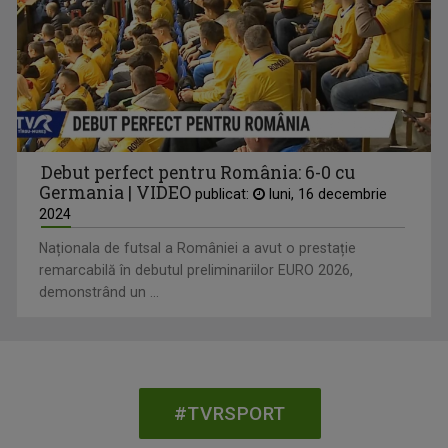
Debut perfect pentru România: 6-0 cu
Germania | VIDEO
publicat:
luni, 16 decembrie
2024
Naționala de futsal a României a avut o prestație
remarcabilă în debutul preliminariilor EURO 2026,
demonstrând un ...
#TVRSPORT