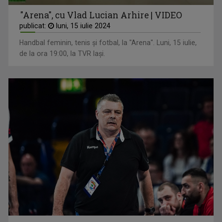
"Arena", cu Vlad Lucian Arhire | VIDEO
publicat:
luni, 15 iulie 2024
Handbal feminin, tenis și fotbal, la "Arena". Luni, 15 iulie,
de la ora 19:00, la TVR Iași.