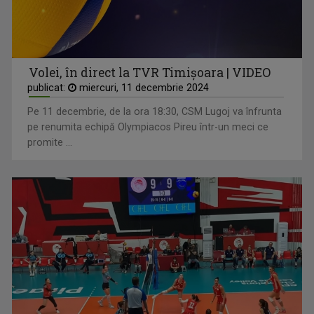
Volei, în direct la TVR Timișoara | VIDEO
publicat:
miercuri, 11 decembrie 2024
Pe 11 decembrie, de la ora 18:30, CSM Lugoj va înfrunta
pe renumita echipă Olympiacos Pireu într-un meci ce
promite ...