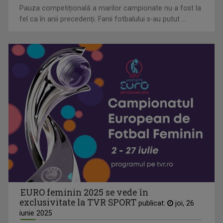
Pauza competițională a marilor campionate nu a fost la
fel ca în anii precedenți. Fanii fotbalului s-au putut ...
EURO feminin 2025 se vede în
exclusivitate la TVR SPORT
publicat:
joi, 26
iunie 2025