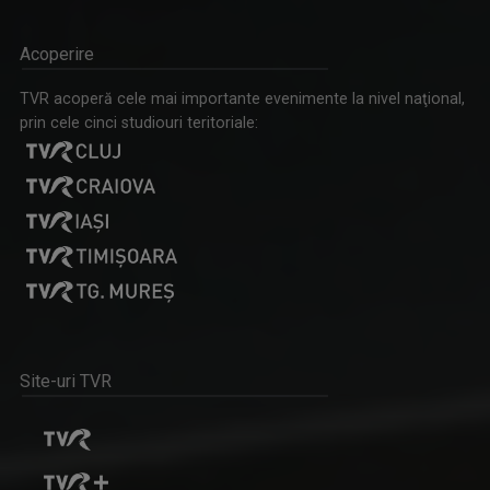
Acoperire
TVR acoperă cele mai importante evenimente la nivel naţional,
prin cele cinci studiouri teritoriale:
Site-uri TVR